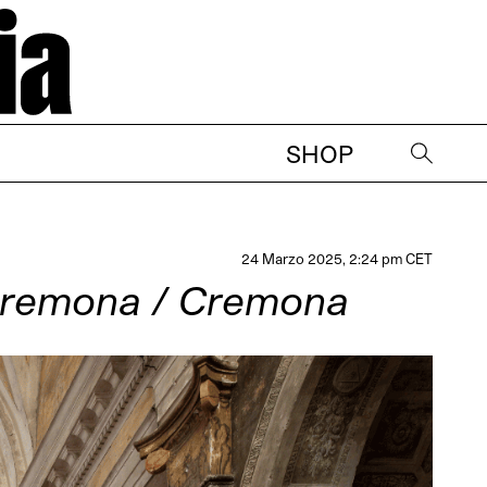
SHOP
→
24 Marzo 2025, 2:24 pm CET
Cremona / Cremona