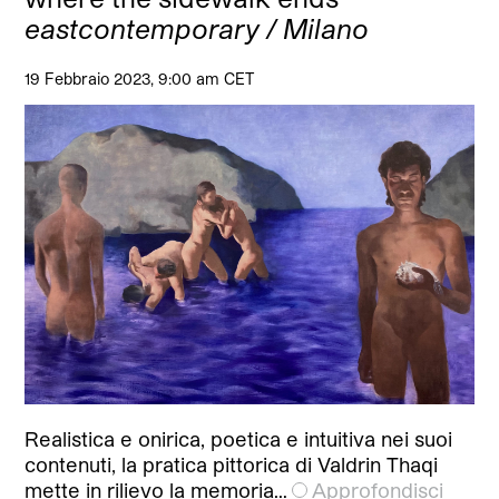
eastcontemporary / Milano
19 Febbraio 2023, 9:00 am CET
Realistica e onirica, poetica e intuitiva nei suoi
contenuti, la pratica pittorica di Valdrin Thaqi
mette in rilievo la memoria…
Approfondisci