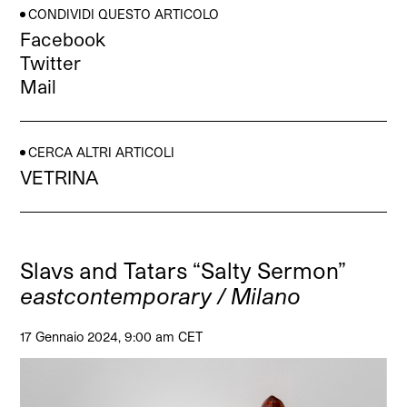
CONDIVIDI QUESTO ARTICOLO
Facebook
Twitter
Mail
CERCA ALTRI ARTICOLI
VETRINA
Slavs and Tatars “Salty Sermon”
eastcontemporary / Milano
17 Gennaio 2024, 9:00 am CET