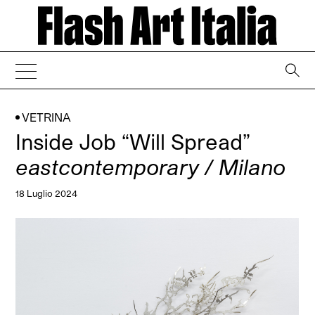
→
VETRINA
Inside Job “Will Spread”
eastcontemporary / Milano
18 Luglio 2024