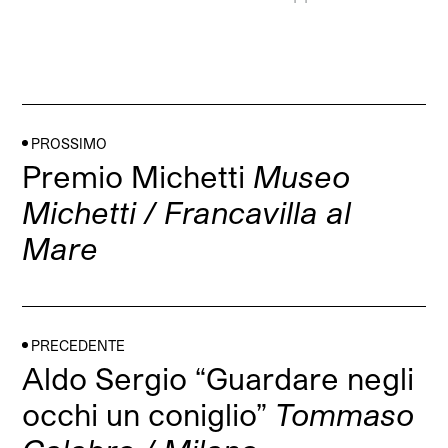
PROSSIMO
Premio Michetti
Museo
Michetti / Francavilla al
Mare
PRECEDENTE
Aldo Sergio “Guardare negli
occhi un coniglio”
Tommaso