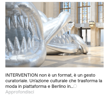
INTERVENTION non è un format, è un gesto
curatoriale. Un’azione culturale che trasforma la
moda in piattaforma e Berlino in…
Approfondisci