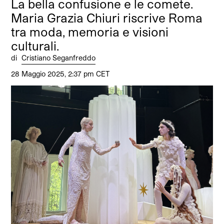
La bella confusione e le comete.
Maria Grazia Chiuri riscrive Roma
tra moda, memoria e visioni
culturali.
di
Cristiano Seganfreddo
28 Maggio 2025, 2:37 pm CET