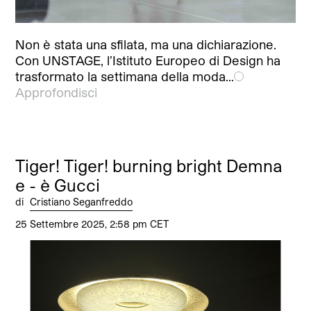
Non è stata una sfilata, ma una dichiarazione.
Con UNSTAGE, l’Istituto Europeo di Design ha
trasformato la settimana della moda…
Approfondisci
Tiger! Tiger! burning bright Demna
e - è Gucci
di
Cristiano Seganfreddo
25 Settembre 2025, 2:58 pm CET