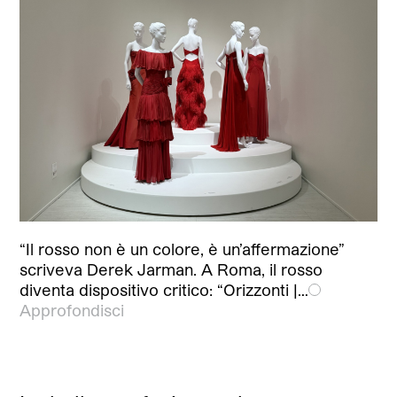
“Il rosso non è un colore, è un’affermazione”
scriveva Derek Jarman. A Roma, il rosso
diventa dispositivo critico: “Orizzonti |…
Approfondisci