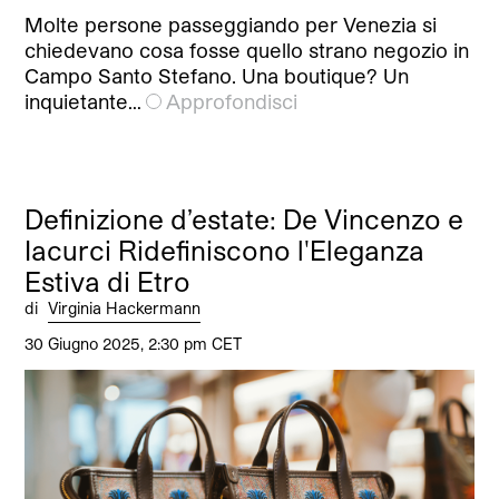
Molte persone passeggiando per Venezia si
chiedevano cosa fosse quello strano negozio in
Campo Santo Stefano. Una boutique? Un
inquietante…
Approfondisci
Definizione d’estate: De Vincenzo e
Iacurci Ridefiniscono l'Eleganza
Estiva di Etro
di
Virginia Hackermann
30 Giugno 2025, 2:30 pm CET