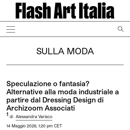
→
SULLA MODA
Speculazione o fantasia?
Alternative alla moda industriale a
partire dal Dressing Design di
Archizoom Associati
1
di
Alessandra Varisco
14 Maggio 2026, 1:20 pm CET