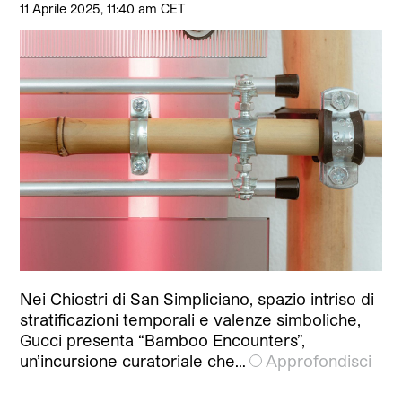
11 Aprile 2025, 11:40 am CET
Nei Chiostri di San Simpliciano, spazio intriso di
stratificazioni temporali e valenze simboliche,
Gucci presenta “Bamboo Encounters”,
un’incursione curatoriale che…
Approfondisci