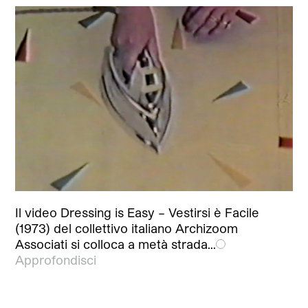
Il video Dressing is Easy – Vestirsi è Facile
(1973) del collettivo italiano Archizoom
Associati si colloca a metà strada…
Approfondisci