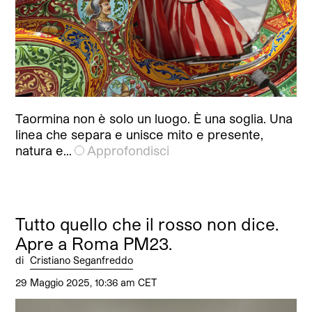
Taormina non è solo un luogo. È una soglia. Una
linea che separa e unisce mito e presente,
natura e…
Approfondisci
Tutto quello che il rosso non dice.
Apre a Roma PM23.
di
Cristiano Seganfreddo
29 Maggio 2025, 10:36 am CET