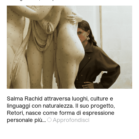
Salma Rachid attraversa luoghi, culture e
linguaggi con naturalezza. Il suo progetto,
Retori, nasce come forma di espressione
personale più…
Approfondisci