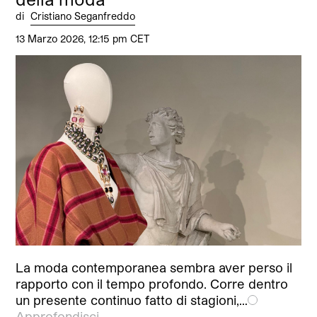
di
Cristiano Seganfreddo
13 Marzo 2026, 12:15 pm CET
La moda contemporanea sembra aver perso il
rapporto con il tempo profondo. Corre dentro
un presente continuo fatto di stagioni,…
Approfondisci