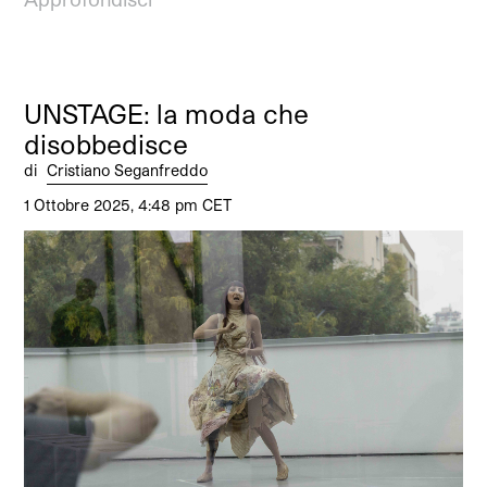
UNSTAGE: la moda che
disobbedisce
di
Cristiano Seganfreddo
1 Ottobre 2025, 4:48 pm CET