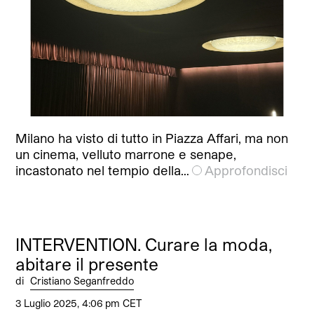
Milano ha visto di tutto in Piazza Affari, ma non
un cinema, velluto marrone e senape,
incastonato nel tempio della…
Approfondisci
INTERVENTION. Curare la moda,
abitare il presente
di
Cristiano Seganfreddo
3 Luglio 2025, 4:06 pm CET