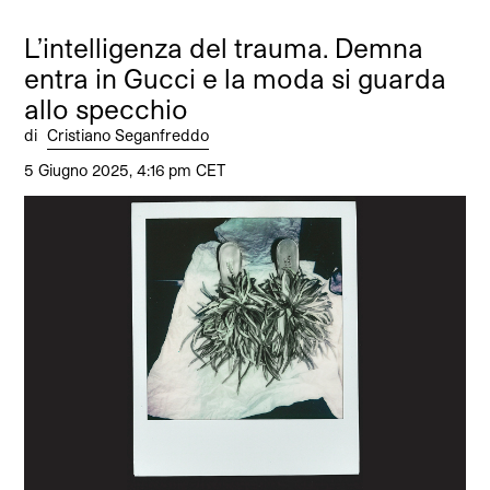
L’intelligenza del trauma. Demna
entra in Gucci e la moda si guarda
allo specchio
di
Cristiano Seganfreddo
5 Giugno 2025, 4:16 pm CET