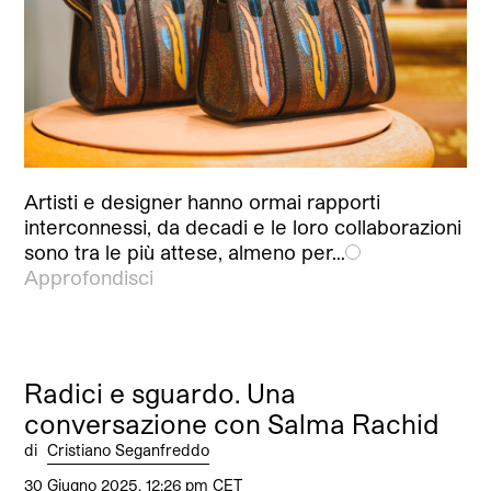
Artisti e designer hanno ormai rapporti
interconnessi, da decadi e le loro collaborazioni
sono tra le più attese, almeno per…
Approfondisci
Radici e sguardo. Una
conversazione con Salma Rachid
di
Cristiano Seganfreddo
30 Giugno 2025, 12:26 pm CET