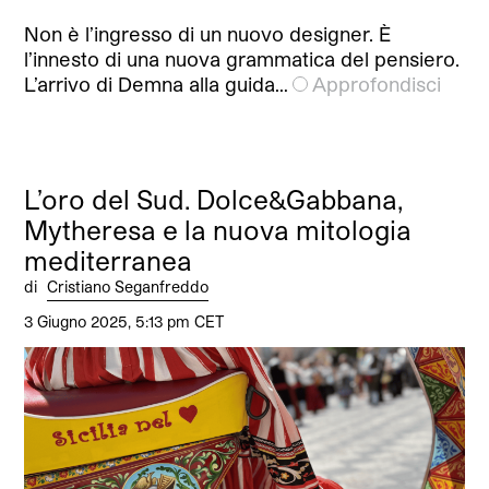
Non è l’ingresso di un nuovo designer. È
l’innesto di una nuova grammatica del pensiero.
L’arrivo di Demna alla guida…
Approfondisci
L’oro del Sud. Dolce&Gabbana,
Mytheresa e la nuova mitologia
mediterranea
di
Cristiano Seganfreddo
3 Giugno 2025, 5:13 pm CET