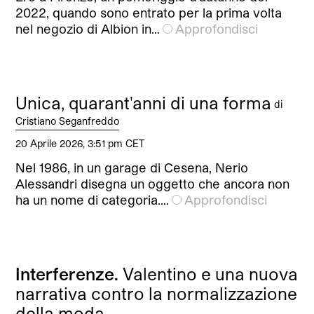
2022, quando sono entrato per la prima volta
nel negozio di Albion in…
Approfondisci
Unica, quarant'anni di una forma
di
Cristiano Seganfreddo
20 Aprile 2026, 3:51 pm CET
Nel 1986, in un garage di Cesena, Nerio
Alessandri disegna un oggetto che ancora non
ha un nome di categoria.…
Approfondisci
Interferenze.
Valentino e una nuova
narrativa contro la normalizzazione
della moda