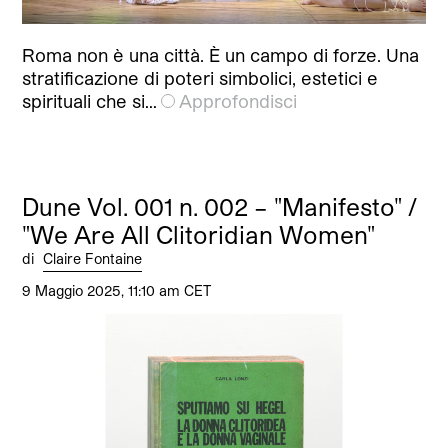
Roma non è una città. È un campo di forze. Una
stratificazione di poteri simbolici, estetici e
spirituali che si…
Approfondisci
Dune Vol. 001 n. 002 – "Manifesto" /
"We Are All Clitoridian Women"
di
Claire Fontaine
9 Maggio 2025, 11:10 am CET