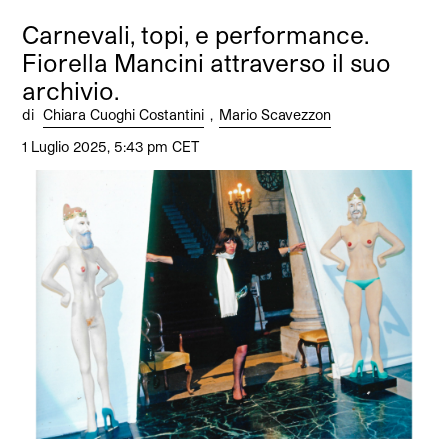
Carnevali, topi, e performance.
Fiorella Mancini attraverso il suo
archivio.
di
Chiara Cuoghi Costantini
,
Mario Scavezzon
1 Luglio 2025, 5:43 pm CET