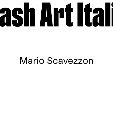
Mario Scavezzon