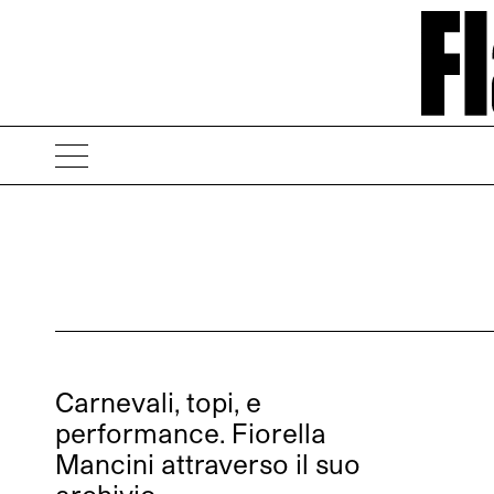
Carnevali, topi, e
performance. Fiorella
Mancini attraverso il suo