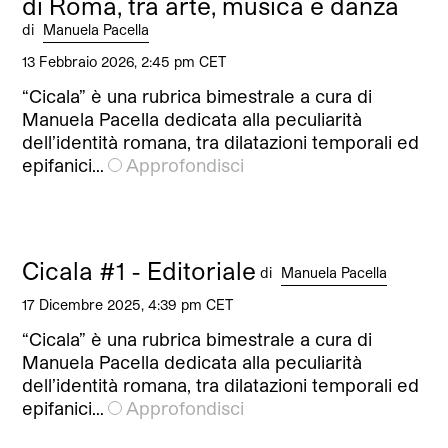
di Roma, tra arte, musica e danza
di
Manuela Pacella
13 Febbraio 2026, 2:45 pm CET
“Cicala” è una rubrica bimestrale a cura di
Manuela Pacella dedicata alla peculiarità
dell’identità romana, tra dilatazioni temporali ed
epifanici…
Approfondisci
Cicala #1 - Editoriale
di
Manuela Pacella
17 Dicembre 2025, 4:39 pm CET
“Cicala” è una rubrica bimestrale a cura di
Manuela Pacella dedicata alla peculiarità
dell’identità romana, tra dilatazioni temporali ed
epifanici…
Approfondisci