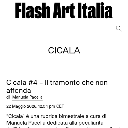
→
CICALA
Cicala #4 – Il tramonto che non
affonda
di
Manuela Pacella
22 Maggio 2026, 12:04 pm CET
“Cicala” è una rubrica bimestrale a cura di
Manuela Pacella dedicata alla peculiarità