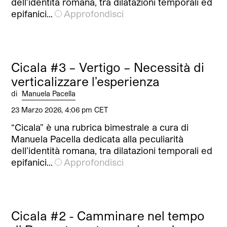
dell’identità romana, tra dilatazioni temporali ed
epifanici…
Approfondisci
Cicala #3 – Vertigo – Necessità di
verticalizzare l’esperienza
di
Manuela Pacella
23 Marzo 2026, 4:06 pm CET
“Cicala” è una rubrica bimestrale a cura di
Manuela Pacella dedicata alla peculiarità
dell’identità romana, tra dilatazioni temporali ed
epifanici…
Approfondisci
Cicala #2 - Camminare nel tempo