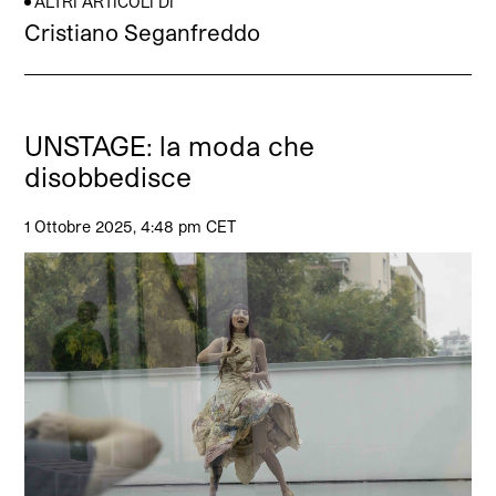
ALTRI ARTICOLI DI
Cristiano Seganfreddo
UNSTAGE: la moda che
disobbedisce
1 Ottobre 2025, 4:48 pm CET