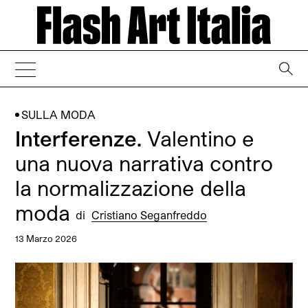
→
SULLA MODA
Interferenze.
Valentino e
una nuova narrativa contro
la normalizzazione della
moda
di
Cristiano Seganfreddo
13 Marzo 2026