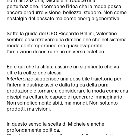
normalizzazione, Michele introduce una
perturbazione: ricompone l’idea che la moda possa
ancora produrre visione, bellezza, stupore. Non come
nostalgia del passato ma come energia generativa.
Sotto la guida del CEO Riccardo Bellini, Valentino
sembra così ritrovare una dimensione che nel sistema
moda contemporaneo era quasi evaporata:
l’ambizione di costruire un universo estetico.
Ed è qui che la sfilata assume un significato che va
oltre la collezione stessa.
Interferenze
suggerisce una possibile traiettoria per
l’intera industria: uscire dalla logica della pura
produzione e tornare a considerare la moda come una
disciplina culturale capace di generare immaginario.
Non semplicemente abiti, ma mondi. Non soltanto
prodotti, ma visioni.
In questo senso la scelta di Michele è anche
profondamente politica.