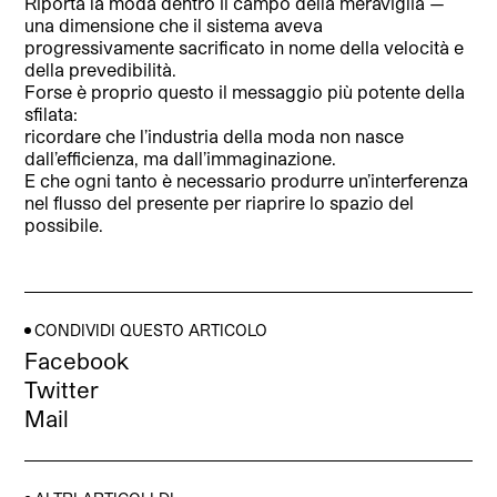
Riporta la moda dentro il campo della meraviglia —
una dimensione che il sistema aveva
progressivamente sacrificato in nome della velocità e
della prevedibilità.
Forse è proprio questo il messaggio più potente della
sfilata:
ricordare che l’industria della moda non nasce
dall’efficienza, ma dall’immaginazione.
E che ogni tanto è necessario produrre un’interferenza
nel flusso del presente per riaprire lo spazio del
possibile.
CONDIVIDI QUESTO ARTICOLO
Facebook
Twitter
Mail