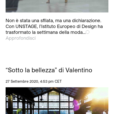
Non è stata una sfilata, ma una dichiarazione.
Con UNSTAGE, l’Istituto Europeo di Design ha
trasformato la settimana della moda…
Approfondisci
“Sotto la bellezza” di Valentino
27 Settembre 2020, 4:53 pm CET