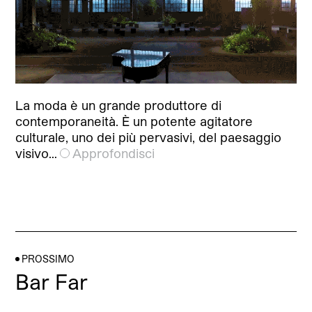
La moda è un grande produttore di
contemporaneità. È un potente agitatore
culturale, uno dei più pervasivi, del paesaggio
visivo…
Approfondisci
PROSSIMO
Bar Far