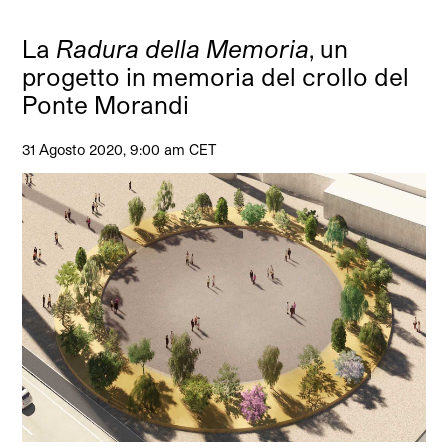
La
Radura della Memoria
, un
progetto in memoria del crollo del
Ponte Morandi
31 Agosto 2020, 9:00 am CET