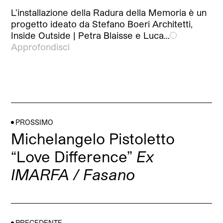
L’installazione della Radura della Memoria è un
progetto ideato da Stefano Boeri Architetti,
Inside Outside | Petra Blaisse e Luca…
Approfondisci
PROSSIMO
Michelangelo Pistoletto
“Love Difference”
Ex
IMARFA / Fasano
PRECEDENTE