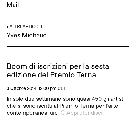
Mail
ALTRI ARTICOLI DI
Yves Michaud
Boom di iscrizioni per la sesta
edizione del Premio Terna
3 Ottobre 2014, 12:00 pm CET
In sole due settimane sono quasi 450 gli artisti
che si sono iscritti al Premio Terna per l’arte
contemporanea, un…
Approfondisci