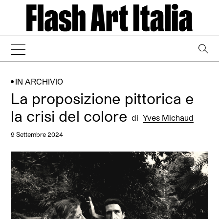
→
IN ARCHIVIO
La proposizione pittorica e
la crisi del colore
di
Yves Michaud
9 Settembre 2024