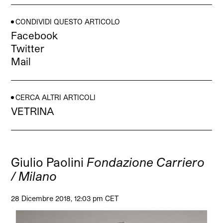
CONDIVIDI QUESTO ARTICOLO
Facebook
Twitter
Mail
CERCA ALTRI ARTICOLI
VETRINA
Giulio Paolini
Fondazione Carriero
/ Milano
28 Dicembre 2018, 12:03 pm CET