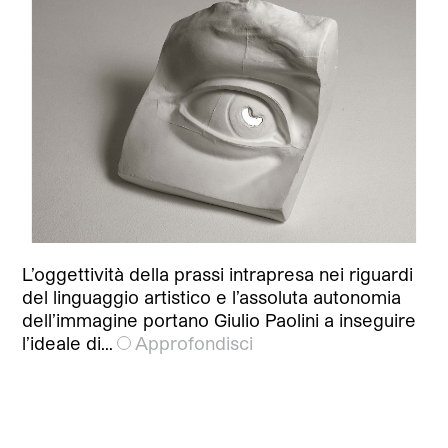
L’oggettività della prassi intrapresa nei riguardi
del linguaggio artistico e l’assoluta autonomia
dell’immagine portano Giulio Paolini a inseguire
l’ideale di…
Approfondisci