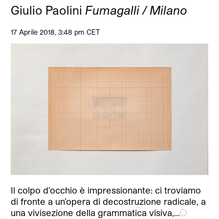
Giulio Paolini
Fumagalli / Milano
17 Aprile 2018, 3:48 pm CET
Il colpo d’occhio è impressionante: ci troviamo
di fronte a un’opera di decostruzione radicale, a
una vivisezione della grammatica visiva,…