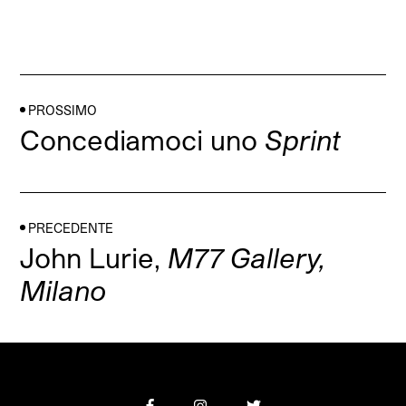
PROSSIMO
Concediamoci uno
Sprint
PRECEDENTE
John Lurie,
M77 Gallery,
Milano