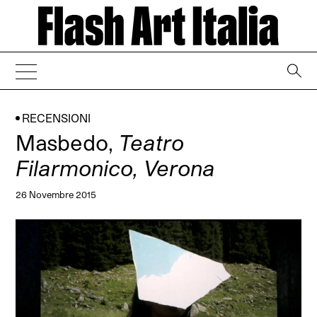
→
RECENSIONI
Masbedo,
Teatro
Filarmonico, Verona
26 Novembre 2015