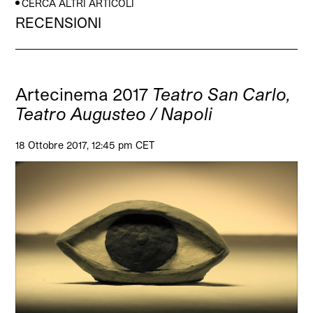
CERCA ALTRI ARTICOLI
RECENSIONI
Artecinema 2017
Teatro San Carlo,
Teatro Augusteo / Napoli
18 Ottobre 2017, 12:45 pm CET