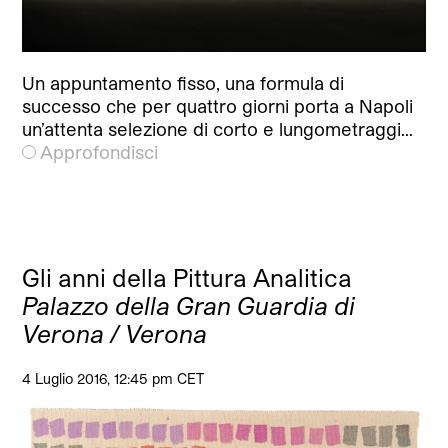
Un appuntamento fisso, una formula di
successo che per quattro giorni porta a Napoli
un’attenta selezione di corto e lungometraggi…
Approfondisci
Gli anni della Pittura Analitica
Palazzo della Gran Guardia di
Verona / Verona
4 Luglio 2016, 12:45 pm CET