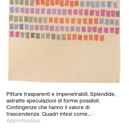
Pitture trasparenti e impenetrabili. Splendide,
astratte speculazioni di forme possibili.
Contingenze che hanno il valore di
trascendenze. Quadri intesi come…
Approfondisci