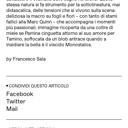
stessa natura si fa strumento per la sottolineatura, mai
didascalica, delle tensioni che si vivono sulla scena:
deliziosa la macro su fogli e fiori – con tanto di stami
fallici alla Marc Quinn – che accompagna i momenti
più passionali; immagine ricoperta da una coltre di
miele se Pamina cinguetta attorno al suo amore per
Tamino, soffocata da un blob antrace quando a
insidiare la bella è il viscido Monostatos.
by
Francesco Sala
CONDIVIDI QUESTO ARTICOLO
Facebook
Twitter
Mail