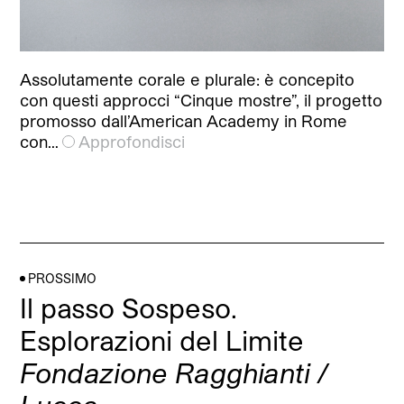
Assolutamente corale e plurale: è concepito
con questi approcci “Cinque mostre”, il progetto
promosso dall’American Academy in Rome
con…
Approfondisci
PROSSIMO
Il passo Sospeso.
Esplorazioni del Limite
Fondazione Ragghianti /