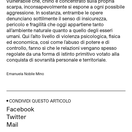
vulnerabile che, chino e concentrato sulla propria
scarpa, inconsapevolmente si espone a ogni possibile
aggressione. In sostanza, entrambe le opere
denunciano sottilmente il senso di insicurezza,
pericolo e fragilità che oggi appartiene tanto
all’ambiente naturale quanto a quello degli esseri
umani. Qui l’alto livello di violenza psicologica, fisica
ed economica, così come l’abuso di potere e di
controllo, fanno sì che le relazioni vengano spesso
regolate da una forma di istinto primitivo votato alla
conquista di sovranità personale e territoriale.
Emanuela Nobile Mino
CONDIVIDI QUESTO ARTICOLO
Facebook
Twitter
Mail