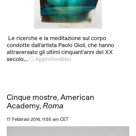
Le ricerche e la meditazione sul corpo
condotte dall’artista Paolo Gioli, che hanno
attraversato gli ultimi cinquant’anni del XX
secolo,…
Approfondisci
Cinque mostre, American
Academy,
Roma
17 Febbraio 2016, 11:55 am CET