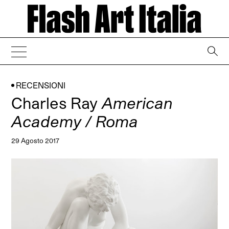
→
RECENSIONI
Charles Ray
American
Academy / Roma
29 Agosto 2017