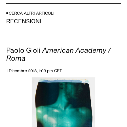
CERCA ALTRI ARTICOLI
RECENSIONI
Paolo Gioli
American Academy /
Roma
1 Dicembre 2018, 1:03 pm CET