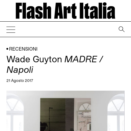
→
RECENSIONI
Wade Guyton
MADRE /
Napoli
21 Agosto 2017