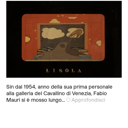
Sin dal 1954, anno della sua prima personale
alla galleria del Cavallino di Venezia, Fabio
Mauri si è mosso lungo…
Approfondisci