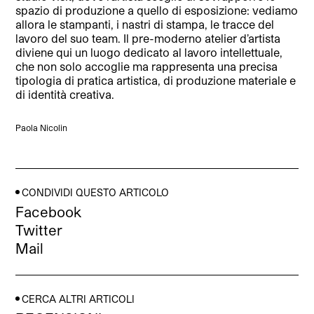
spazio di produzione a quello di esposizione: vediamo
allora le stampanti, i nastri di stampa, le tracce del
lavoro del suo team. Il pre-moderno atelier d’artista
diviene qui un luogo dedicato al lavoro intellettuale,
che non solo accoglie ma rappresenta una precisa
tipologia di pratica artistica, di produzione materiale e
di identità creativa.
Paola Nicolin
CONDIVIDI QUESTO ARTICOLO
Facebook
Twitter
Mail
CERCA ALTRI ARTICOLI