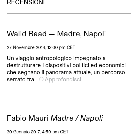
RECENSIONI
Walid Raad — Madre, Napoli
27 Novembre 2014, 12:00 pm CET
Un viaggio antropologico impegnato a
destrutturare i dispositivi politici ed economici
che segnano il panorama attuale, un percorso
serrato tra…
Approfondisci
Fabio Mauri
Madre / Napoli
30 Gennaio 2017, 4:59 pm CET