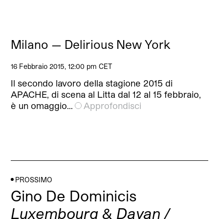
Milano — Delirious New York
16 Febbraio 2015, 12:00 pm CET
Il secondo lavoro della stagione 2015 di
APACHE, di scena al Litta dal 12 al 15 febbraio,
è un omaggio…
Approfondisci
PROSSIMO
Gino De Dominicis
Luxembourg & Dayan /