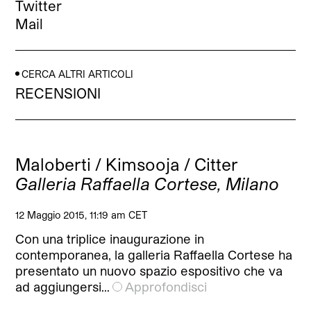
Twitter
Mail
CERCA ALTRI ARTICOLI
RECENSIONI
Maloberti / Kimsooja / Citter
Galleria Raffaella Cortese, Milano
12 Maggio 2015, 11:19 am CET
Con una triplice inaugurazione in
contemporanea, la galleria Raffaella Cortese ha
presentato un nuovo spazio espositivo che va
ad aggiungersi…
Approfondisci