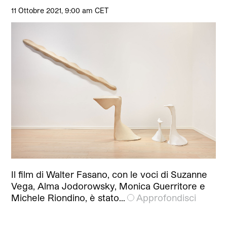
11 Ottobre 2021, 9:00 am CET
Il film di Walter Fasano, con le voci di Suzanne
Vega, Alma Jodorowsky, Monica Guerritore e
Michele Riondino, è stato…
Approfondisci