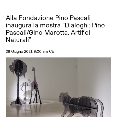
Alla Fondazione Pino Pascali
inaugura la mostra “Dialoghi: Pino
Pascali/Gino Marotta. Artifici
Naturali”
28 Giugno 2021, 9:00 am CET