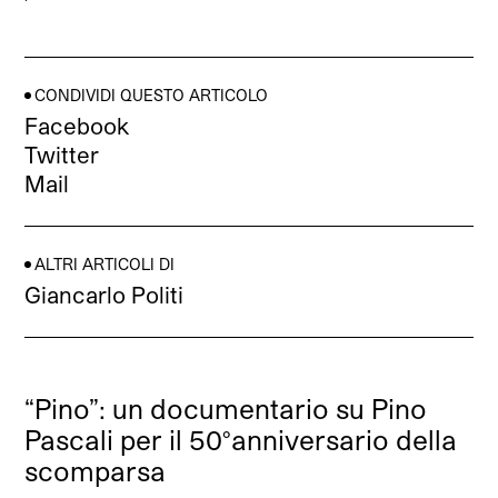
CONDIVIDI QUESTO ARTICOLO
Facebook
Twitter
Mail
ALTRI ARTICOLI DI
Giancarlo Politi
“Pino”: un documentario su Pino
Pascali per il 50°anniversario della
scomparsa