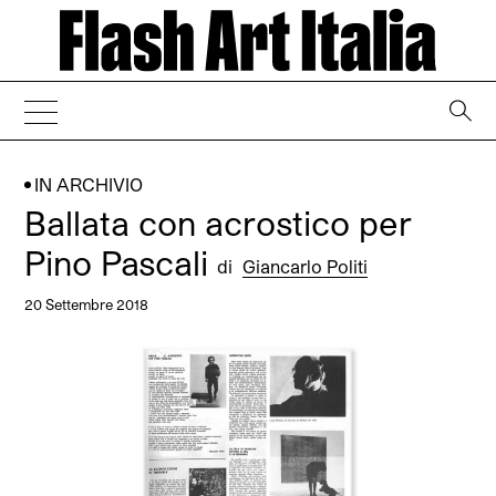
→
IN ARCHIVIO
Ballata con acrostico per
Pino Pascali
di
Giancarlo Politi
20 Settembre 2018