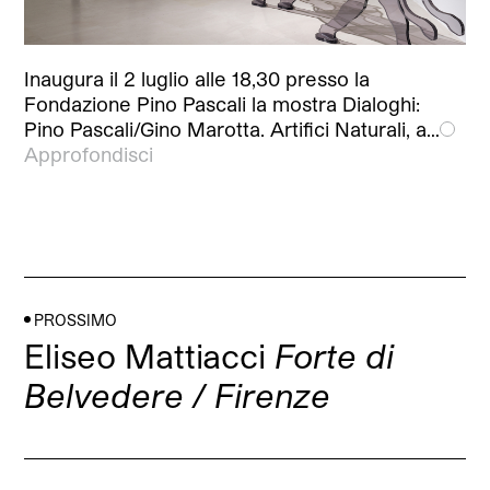
Inaugura il 2 luglio alle 18,30 presso la
Fondazione Pino Pascali la mostra Dialoghi:
Pino Pascali/Gino Marotta. Artifici Naturali, a…
Approfondisci
PROSSIMO
Eliseo Mattiacci
Forte di
Belvedere / Firenze