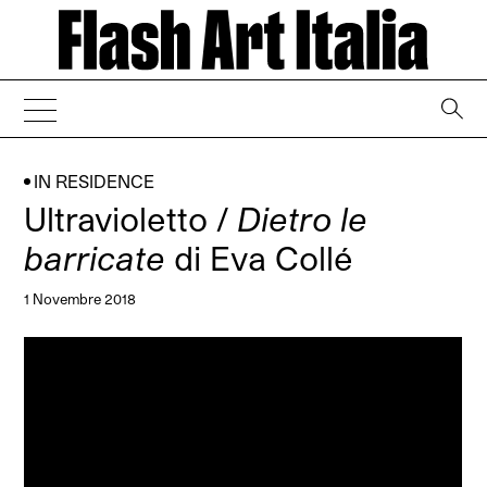
→
IN RESIDENCE
Ultravioletto /
Dietro le
barricate
di Eva Collé
1 Novembre 2018