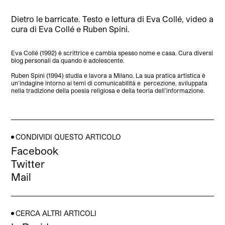
Dietro le barricate. Testo e lettura di Eva Collé, video a
cura di Eva Collé e Ruben Spini.
Eva Collé (1992) è scrittrice e cambia spesso nome e casa. Cura diversi
blog personali da quando è adolescente.
Ruben Spini (1994) studia e lavora a Milano. La sua pratica artistica è
un’indagine intorno ai temi di comunicabilità e percezione, sviluppata
nella tradizione della poesia religiosa e della teoria dell’informazione.
CONDIVIDI QUESTO ARTICOLO
Facebook
Twitter
Mail
CERCA ALTRI ARTICOLI