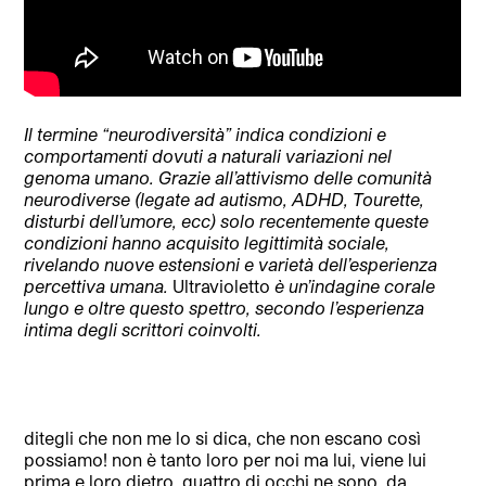
Il termine “neurodiversità” indica condizioni e
comportamenti dovuti a naturali variazioni nel
genoma umano. Grazie all’attivismo delle comunità
neurodiverse (legate ad autismo, ADHD, Tourette,
disturbi dell’umore, ecc) solo recentemente queste
condizioni hanno acquisito legittimità sociale,
rivelando nuove estensioni e varietà dell’esperienza
percettiva umana.
Ultravioletto
è un’indagine corale
lungo e oltre questo spettro, secondo l’esperienza
intima degli scrittori coinvolti.
ditegli che non me lo si dica, che non escano così
possiamo! non è tanto loro per noi ma lui, viene lui
prima e loro dietro, quattro di occhi ne sono, da