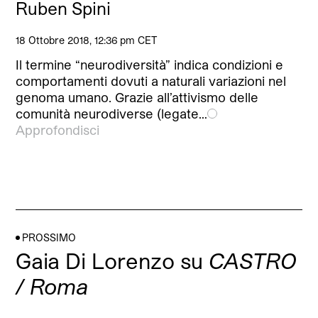
Ruben Spini
18 Ottobre 2018, 12:36 pm CET
Il termine “neurodiversità” indica condizioni e
comportamenti dovuti a naturali variazioni nel
genoma umano. Grazie all’attivismo delle
comunità neurodiverse (legate…
Approfondisci
PROSSIMO
Gaia Di Lorenzo su
CASTRO
/ Roma