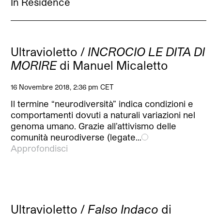
In Residence
Ultravioletto /
INCROCIO LE DITA DI
MORIRE
di Manuel Micaletto
16 Novembre 2018, 2:36 pm CET
Il termine “neurodiversità” indica condizioni e
comportamenti dovuti a naturali variazioni nel
genoma umano. Grazie all’attivismo delle
comunità neurodiverse (legate…
Approfondisci
Ultravioletto /
Falso Indaco
di