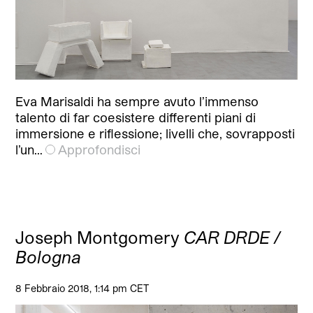
Eva Marisaldi ha sempre avuto l’immenso
talento di far coesistere differenti piani di
immersione e riflessione; livelli che, sovrapposti
l’un…
Approfondisci
Joseph Montgomery
CAR DRDE /
Bologna
8 Febbraio 2018, 1:14 pm CET