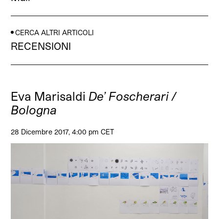
CERCA ALTRI ARTICOLI
RECENSIONI
Eva Marisaldi
De’ Foscherari /
Bologna
28 Dicembre 2017, 4:00 pm CET