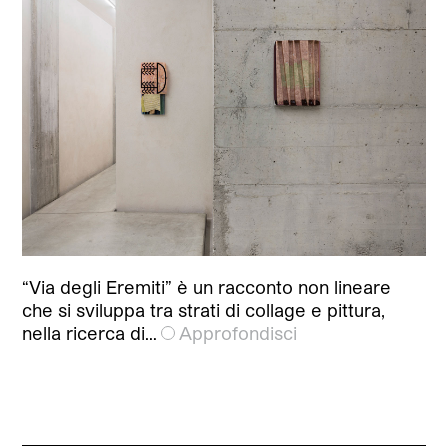
“Via degli Eremiti” è un racconto non lineare
che si sviluppa tra strati di collage e pittura,
nella ricerca di…
Approfondisci