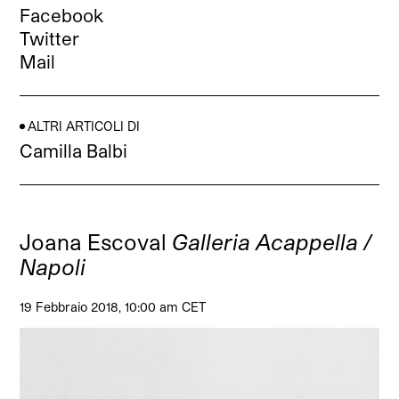
Facebook
Twitter
Mail
ALTRI ARTICOLI DI
Camilla Balbi
Joana Escoval
Galleria Acappella /
Napoli
19 Febbraio 2018, 10:00 am CET