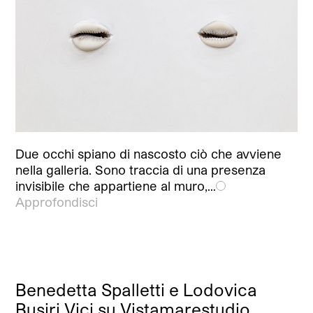
Due occhi spiano di nascosto ciò che avviene
nella galleria. Sono traccia di una presenza
invisibile che appartiene al muro,…
Approfondisci
Benedetta Spalletti e Lodovica
Busiri Vici su Vistamarestudio,