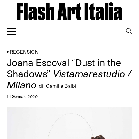
→
RECENSIONI
Joana Escoval “Dust in the
Shadows”
Vistamarestudio /
Milano
di
Camilla Balbi
14 Gennaio 2020