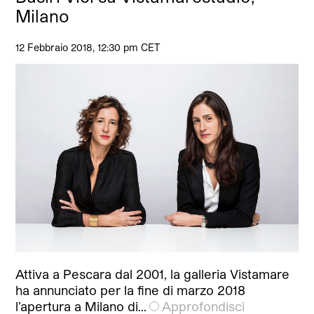
Milano
12 Febbraio 2018, 12:30 pm CET
Attiva a Pescara dal 2001, la galleria Vistamare
ha annunciato per la fine di marzo 2018
l’apertura a Milano di…
Approfondisci