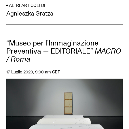
ALTRI ARTICOLI DI
Agnieszka Gratza
“Museo per l’Immaginazione
Preventiva — EDITORIALE”
MACRO
/ Roma
17 Luglio 2020, 9:00 am CET