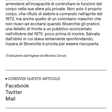
arrendersi all’incapacità di controllare le funzioni del
corpo nelle sue sfere più private. Non solo il proprio
corpo, che rifiutò di esibire a comando nell’aprile del
1972, ma anche quello di un volontario maschio che
non riuscì ad eccitarsi quando Stoerchle gli praticò
una
fellatio
di fronte a un pubblico sconcertato
nell’ottobre del 1975, poco prima di morire. Salvata
dall’oblio in cui stava lentamente sprofondando,
l’opera di Stoerchle è pronta per essere riscoperta.
(Traduzione dall’Inglese da Michela Ceruti)
CONDIVIDI QUESTO ARTICOLO
Facebook
Twitter
Mail