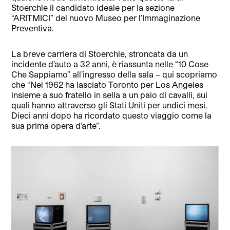
Stoerchle il candidato ideale per la sezione
“ARITMICI” del nuovo Museo per l’Immaginazione
Preventiva.
La breve carriera di Stoerchle, stroncata da un
incidente d’auto a 32 anni, è riassunta nelle “10 Cose
Che Sappiamo” all’ingresso della sala – qui scopriamo
che “Nel 1962 ha lasciato Toronto per Los Angeles
insieme a suo fratello in sella a un paio di cavalli, sui
quali hanno attraverso gli Stati Uniti per undici mesi.
Dieci anni dopo ha ricordato questo viaggio come la
sua prima opera d’arte”.