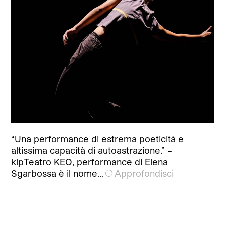
“Una performance di estrema poeticità e
altissima capacità di autoastrazione.” –
klpTeatro KEO, performance di Elena
Sgarbossa è il nome…
Approfondisci