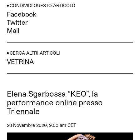
CONDIVIDI QUESTO ARTICOLO
Facebook
Twitter
Mail
CERCA ALTRI ARTICOLI
VETRINA
Elena Sgarbossa “KEO”, la
performance online presso
Triennale
23 Novembre 2020, 9:00 am CET