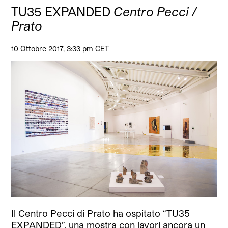
TU35 EXPANDED
Centro Pecci /
Prato
10 Ottobre 2017, 3:33 pm CET
Il Centro Pecci di Prato ha ospitato “TU35
EXPANDED”, una mostra con lavori ancora un