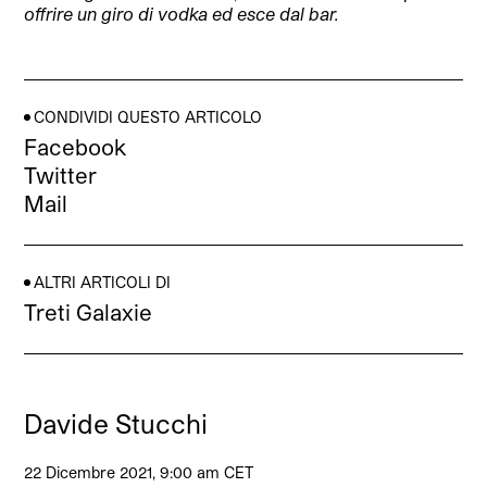
offrire un giro di vodka ed esce dal bar.
CONDIVIDI QUESTO ARTICOLO
Facebook
Twitter
Mail
ALTRI ARTICOLI DI
Treti Galaxie
Davide Stucchi
22 Dicembre 2021, 9:00 am CET