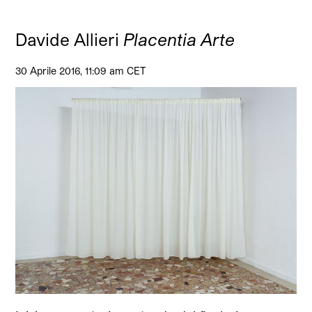
Davide Allieri
Placentia Arte
30 Aprile 2016, 11:09 am CET