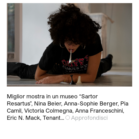
Miglior mostra in un museo “Sartor
Resartus”, Nina Beier, Anna-Sophie Berger, Pia
Camil, Victoria Colmegna, Anna Franceschini,
Eric N. Mack, Tenant…
Approfondisci