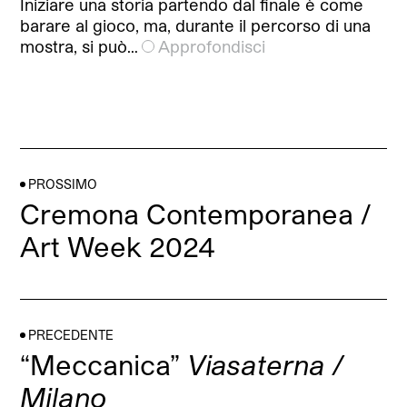
Iniziare una storia partendo dal finale è come
barare al gioco, ma, durante il percorso di una
mostra, si può…
Approfondisci
PROSSIMO
Cremona Contemporanea /
Art Week 2024
PRECEDENTE
“Meccanica”
Viasaterna /
Milano