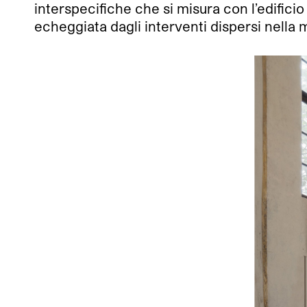
interspecifiche che si misura con l’edific
echeggiata dagli interventi dispersi nella