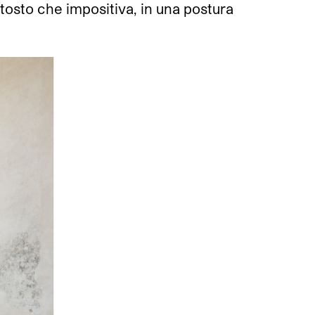
tosto che impositiva, in una postura