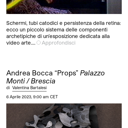
Schermi, tubi catodici e persistenza della retina:
ecco un piccolo sistema delle componenti
archetipiche di un’esposizione dedicata alla
video arte.…
Approfondisci
Andrea Bocca “Props”
Palazzo
Monti / Brescia
di
Valentina Bartalesi
6 Aprile 2023, 9:00 am CET