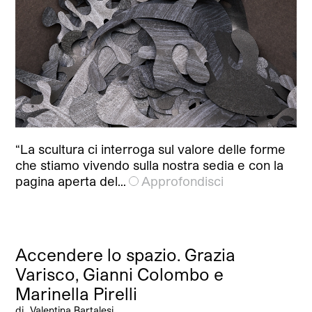
“La scultura ci interroga sul valore delle forme
che stiamo vivendo sulla nostra sedia e con la
pagina aperta del…
Approfondisci
Accendere lo spazio. Grazia
Varisco, Gianni Colombo e
Marinella Pirelli
di
Valentina Bartalesi