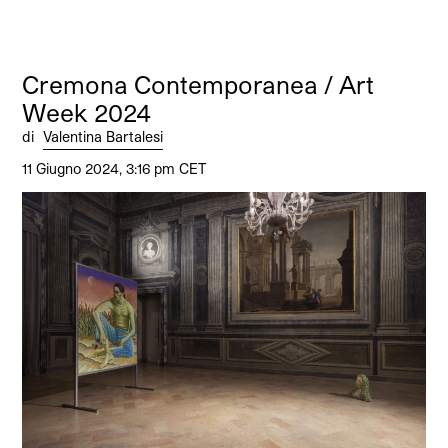
Cremona Contemporanea / Art
Week 2024
di
Valentina Bartalesi
11 Giugno 2024, 3:16 pm CET