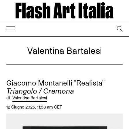
→
Valentina Bartalesi
Giacomo Montanelli "Realista"
Triangolo / Cremona
di
Valentina Bartalesi
12 Giugno 2025, 11:56 am CET