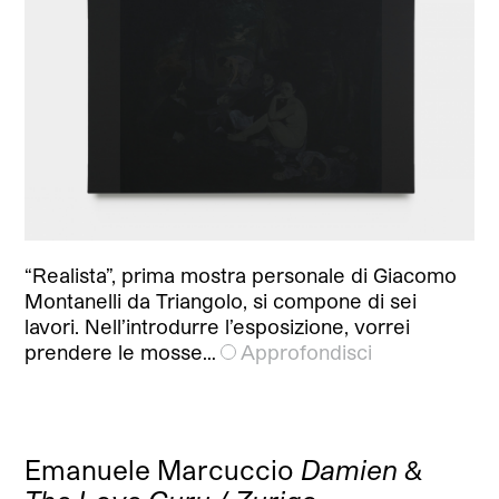
“Realista”, prima mostra personale di Giacomo
Montanelli da Triangolo, si compone di sei
lavori. Nell’introdurre l’esposizione, vorrei
prendere le mosse…
Approfondisci
Emanuele Marcuccio
Damien &