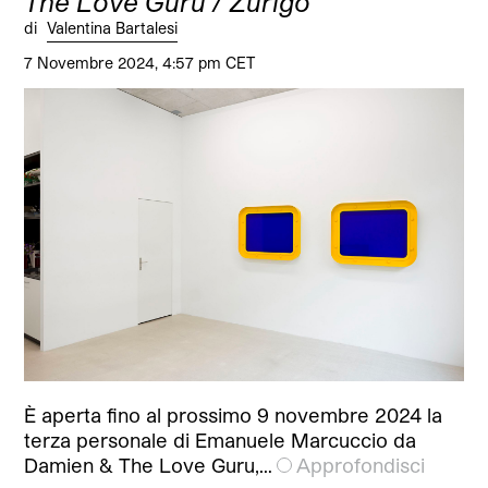
The Love Guru / Zurigo
di
Valentina Bartalesi
7 Novembre 2024, 4:57 pm CET
È aperta fino al prossimo 9 novembre 2024 la
terza personale di Emanuele Marcuccio da
Damien & The Love Guru,…
Approfondisci