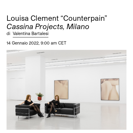
Louisa Clement “Counterpain”
Cassina Projects, Milano
di
Valentina Bartalesi
14 Gennaio 2022, 9:00 am CET