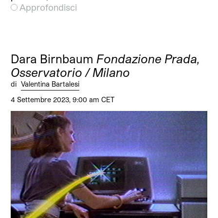
Approfondisci
Dara Birnbaum
Fondazione Prada,
Osservatorio / Milano
di
Valentina Bartalesi
4 Settembre 2023, 9:00 am CET