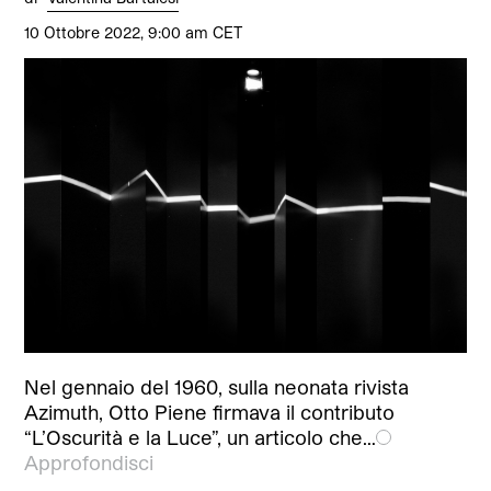
10 Ottobre 2022, 9:00 am CET
Nel gennaio del 1960, sulla neonata rivista
Azimuth, Otto Piene firmava il contributo
“L’Oscurità e la Luce”, un articolo che…
Approfondisci