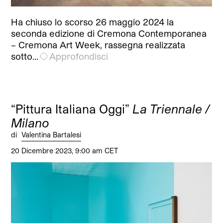
Ha chiuso lo scorso 26 maggio 2024 la
seconda edizione di Cremona Contemporanea
– Cremona Art Week, rassegna realizzata
sotto…
Approfondisci
“Pittura Italiana Oggi”
La Triennale /
Milano
di
Valentina Bartalesi
20 Dicembre 2023, 9:00 am CET