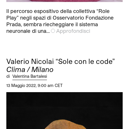
Il percorso espositivo della collettiva “Role
Play” negli spazi di Osservatorio Fondazione
Prada, sembra riecheggiare il sistema
neuronale di una…
Approfondisci
Valerio Nicolai “Sole con le code”
Clima / Milano
di
Valentina Bartalesi
13 Maggio 2022, 9:00 am CET