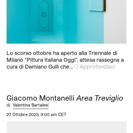
Lo scorso ottobre ha aperto alla Triennale di
Milano “Pittura Italiana Oggi”, attesa rassegna a
cura di Damiano Gullì che…
Approfondisci
Giacomo Montanelli
Area Treviglio
di
Valentina Bartalesi
27 Ottobre 2023, 9:00 am CET