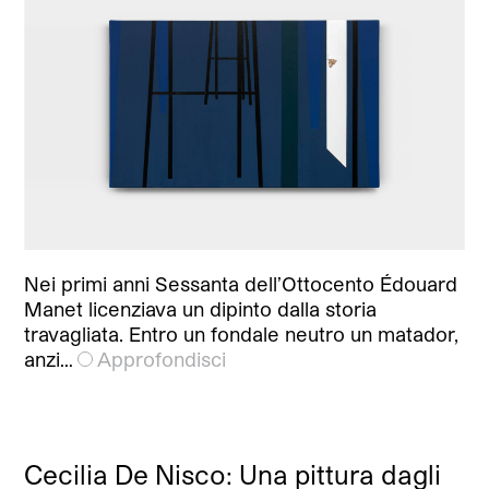
Nei primi anni Sessanta dell’Ottocento Édouard
Manet licenziava un dipinto dalla storia
travagliata. Entro un fondale neutro un matador,
anzi…
Approfondisci
Cecilia De Nisco: Una pittura dagli