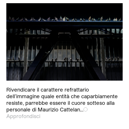
Rivendicare il carattere refrattario
dell’immagine quale entità che caparbiamente
resiste, parrebbe essere il cuore sotteso alla
personale di Maurizio Cattelan…
Approfondisci