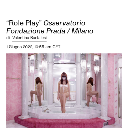
“Role Play”
Osservatorio
Fondazione Prada / Milano
di
Valentina Bartalesi
1 Giugno 2022, 10:55 am CET