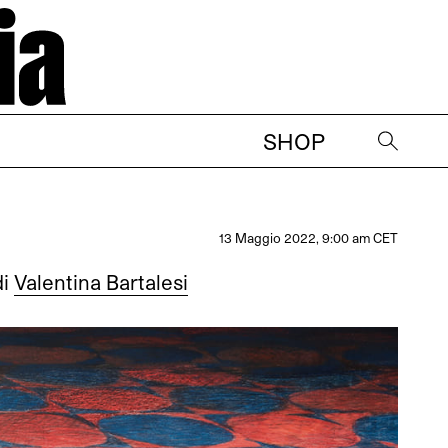
SHOP
→
13 Maggio 2022, 9:00 am CET
di
Valentina Bartalesi