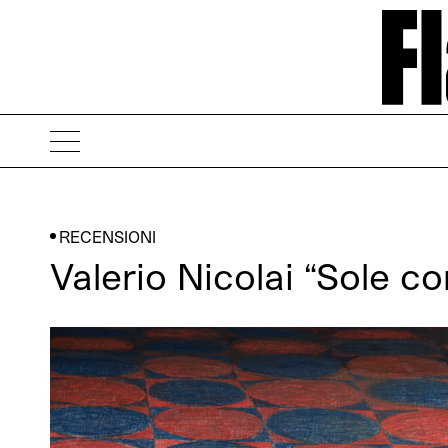
RECENSIONI
Valerio Nicolai “Sole c