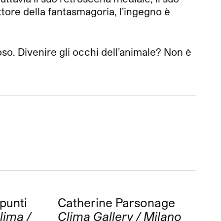
tore della fantasmagoria, l’ingegno è
so. Divenire gli occhi dell’animale? Non è
punti
Catherine Parsonage
lima /
Clima Gallery / Milano