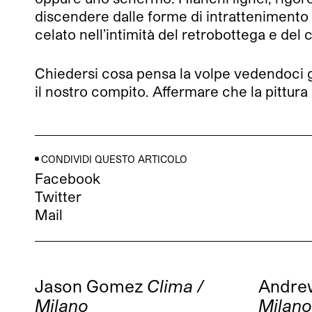
discendere dalle forme di intrattenimento 
celato nell’intimità del retrobottega e del 
Chiedersi cosa pensa la volpe vedendoci gi
il nostro compito. Affermare che la pittura
CONDIVIDI QUESTO ARTICOLO
Facebook
Twitter
Mail
Jason Gomez
Clima /
Andre
Milano
Milano