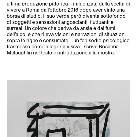
ultima produzione pittorica – influenzata dalla scelta di
vivere a Roma dall’ottobre 2016 dopo aver vinto una
borsa di studio. Il suo verde però diventa sottofondo
di soggetti e sensazioni angoscianti, fluttuanti e
surreali Un colore che deriva da ansie e dai fumi
dell’alcol e che rileva visioni e narrazioni di situazioni
sopra le righe e consumate – un “episodio psicologico
trasmesso come allegoria visiva”, scrive Rosanna
Mclaughlin nel testo di introduzione alla mostra.