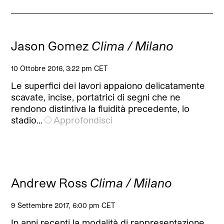
Jason Gomez
Clima / Milano
10 Ottobre 2016, 3:22 pm CET
Le superfici dei lavori appaiono delicatamente
scavate, incise, portatrici di segni che ne
rendono distintiva la fluidità precedente, lo
stadio…
Approfondisci
Andrew Ross
Clima / Milano
9 Settembre 2017, 6:00 pm CET
In anni recenti la modalità di rappresentazione