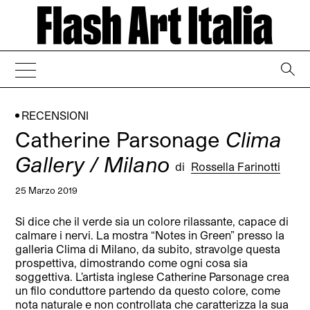
→
RECENSIONI
Catherine Parsonage
Clima
Gallery / Milano
di
Rossella Farinotti
25 Marzo 2019
Si dice che il verde sia un colore rilassante, capace di
calmare i nervi. La mostra “Notes in Green” presso la
galleria Clima di Milano, da subito, stravolge questa
prospettiva, dimostrando come ogni cosa sia
soggettiva. L’artista inglese Catherine Parsonage crea
un filo conduttore partendo da questo colore, come
nota naturale e non controllata che caratterizza la sua