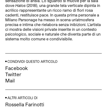
sensazione di ansia. Lo sguardo si muove per la sala
dove
Halos
(2018), una grande tela verticale dipinta in
acrilico rappresentante un ricco ramo di fiori rosa
cadenti, restituisce pace. In questa prima personale a
Milano Parsonage ha messo in scena un’atmosfera
precisa e intima che rielabora senza inibizioni. L’artista
ci mostra delle visioni private inserite in un contesto
psicologico, sociale e naturale che diventa parte di un
sistema molto comune e condivisibile.
CONDIVIDI QUESTO ARTICOLO
Facebook
Twitter
Mail
ALTRI ARTICOLI DI
Rossella Farinotti