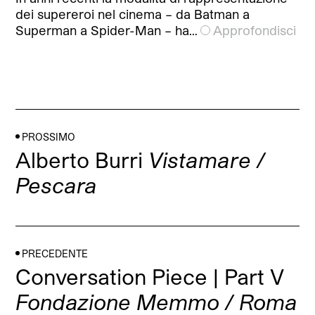
dei supereroi nel cinema – da Batman a
Superman a Spider-Man – ha…
Approfondisci
PROSSIMO
Alberto Burri
Vistamare /
Pescara
PRECEDENTE
Conversation Piece | Part V
Fondazione Memmo / Roma