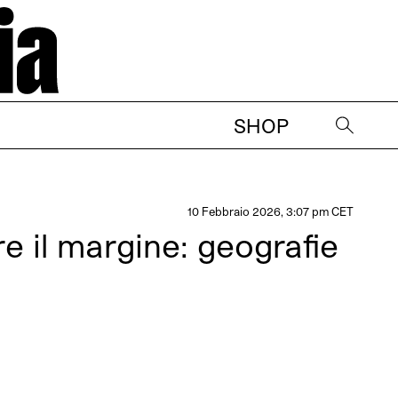
SHOP
→
10 Febbraio 2026, 3:07 pm CET
e il margine: geografie