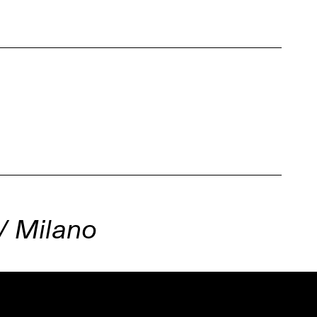
/ Milano