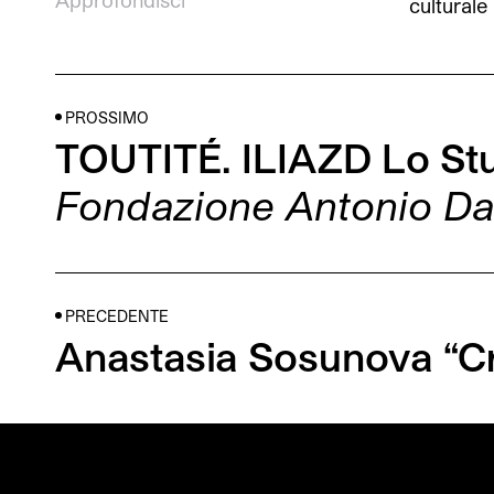
culturale
PROSSIMO
TOUTITÉ. ILIAZD Lo Stu
Fondazione Antonio Da
PRECEDENTE
Anastasia Sosunova “C