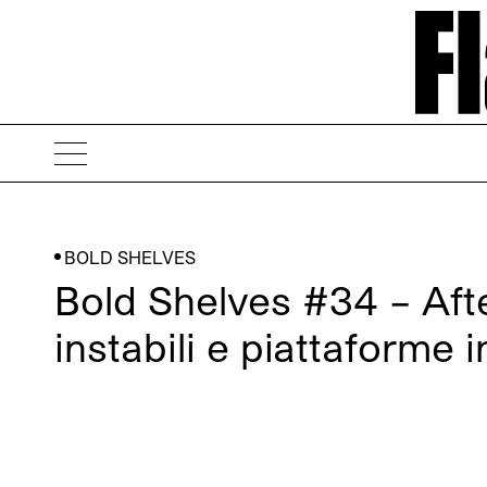
BOLD SHELVES
Bold Shelves #34 – Afte
instabili e piattaforme