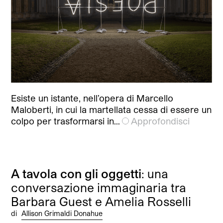
Esiste un istante, nell’opera di Marcello
Maloberti, in cui la martellata cessa di essere un
colpo per trasformarsi in…
Approfondisci
A tavola con gli oggetti
: una
conversazione immaginaria tra
Barbara Guest e Amelia Rosselli
di
Allison Grimaldi Donahue