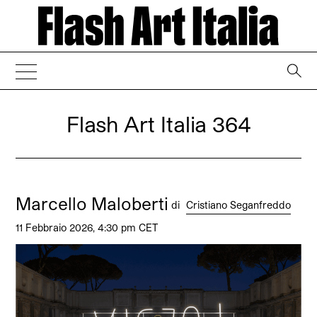
→
Flash Art Italia 364
Marcello Maloberti
di
Cristiano Seganfreddo
11 Febbraio 2026, 4:30 pm CET