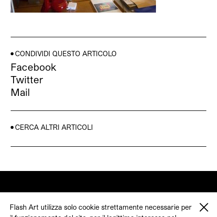
CONDIVIDI QUESTO ARTICOLO
Facebook
Twitter
Mail
CERCA ALTRI ARTICOLI
Flash Art utilizza solo cookie strettamente necessarie per