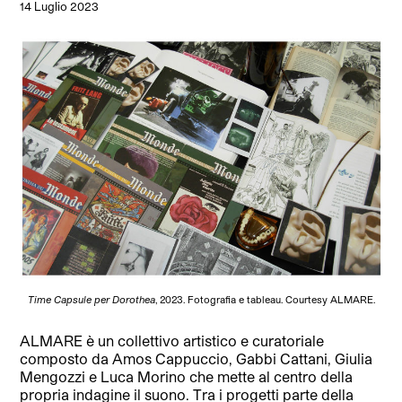
14 Luglio 2023
Time Capsule per Dorothea
, 2023. Fotografia e tableau. Courtesy ALMARE.
ALMARE è un collettivo artistico e curatoriale
composto da Amos Cappuccio, Gabbi Cattani, Giulia
Mengozzi e Luca Morino che mette al centro della
propria indagine il suono. Tra i progetti parte della