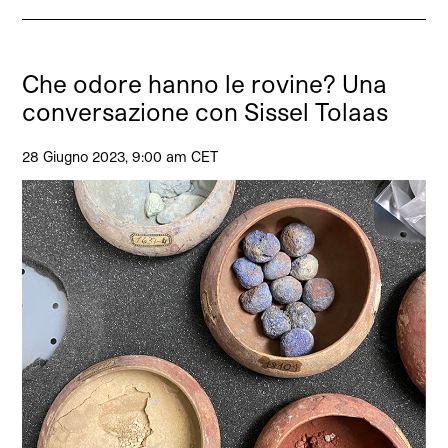
Che odore hanno le rovine? Una
conversazione con Sissel Tolaas
28 Giugno 2023, 9:00 am CET