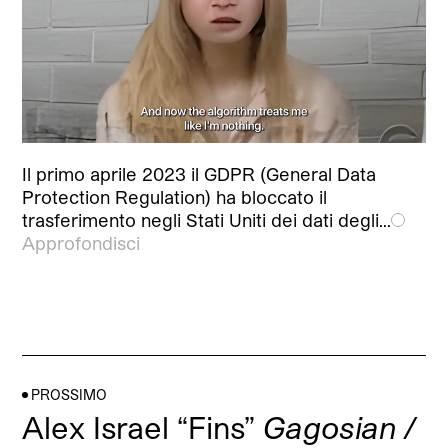
Il primo aprile 2023 il GDPR (General Data
Protection Regulation) ha bloccato il
trasferimento negli Stati Uniti dei dati degli…
Approfondisci
PROSSIMO
Alex Israel “Fins”
Gagosian /