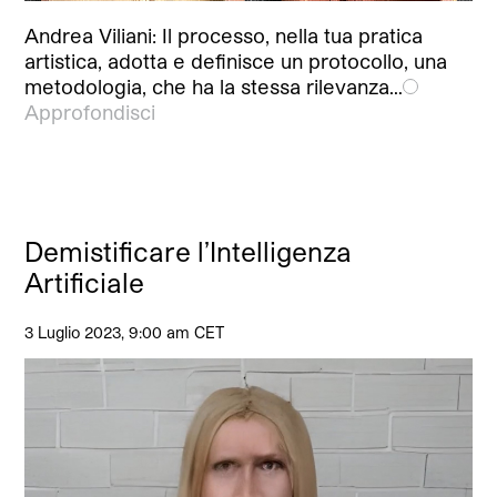
Andrea Viliani: Il processo, nella tua pratica
artistica, adotta e definisce un protocollo, una
metodologia, che ha la stessa rilevanza…
Approfondisci
Demistificare l’Intelligenza
Artificiale
3 Luglio 2023, 9:00 am CET