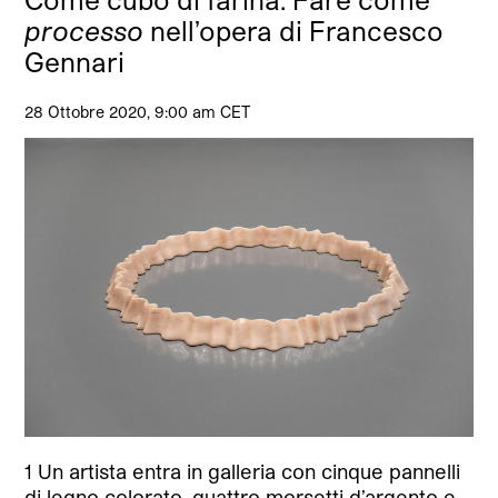
processo
nell’opera di Francesco
Gennari
28 Ottobre 2020, 9:00 am CET
1 Un artista entra in galleria con cinque pannelli
di legno colorato, quattro morsetti d’argento e