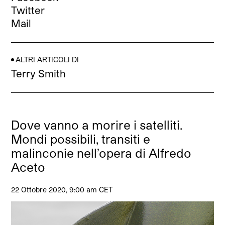
Twitter
Mail
ALTRI ARTICOLI DI
Terry Smith
Dove vanno a morire i satelliti.
Mondi possibili, transiti e
malinconie nell’opera di Alfredo
Aceto
22 Ottobre 2020, 9:00 am CET