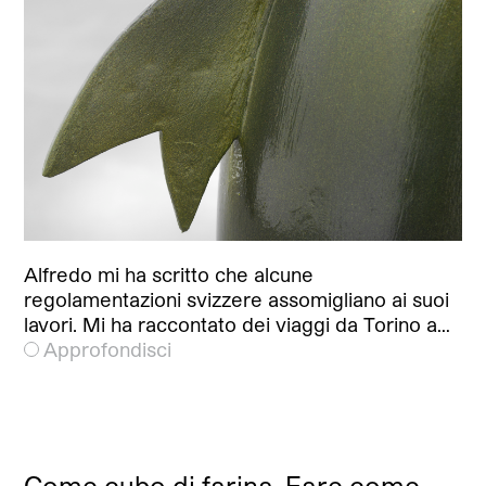
Alfredo mi ha scritto che alcune
regolamentazioni svizzere assomigliano ai suoi
lavori. Mi ha raccontato dei viaggi da Torino a…
Approfondisci
Come cubo di farina. Fare come