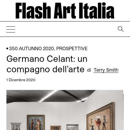
→
350 AUTUNNO 2020
,
PROSPETTIVE
Germano Celant: un
compagno dell’arte
di
Terry Smith
1 Dicembre 2020