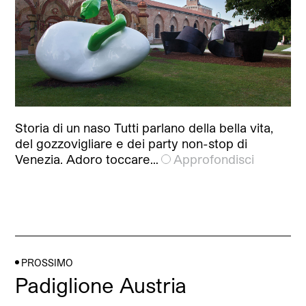
Storia di un naso Tutti parlano della bella vita,
del gozzovigliare e dei party non-stop di
Venezia. Adoro toccare…
Approfondisci
PROSSIMO
Padiglione Austria