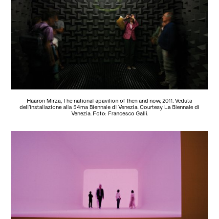
Haaron Mirza, The national apavilion of then and now, 2011. Veduta
dell’installazione alla 54ma Biennale di Venezia. Courtesy La Biennale di
Venezia. Foto: Francesco Galli.