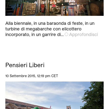
Alla biennale, in una baraonda di feste, in un
turbine di megabarche con elicottero
incorporato, in un garrire di…
Approfondisci
Pensieri Liberi
10 Settembre 2015, 12:19 pm CET