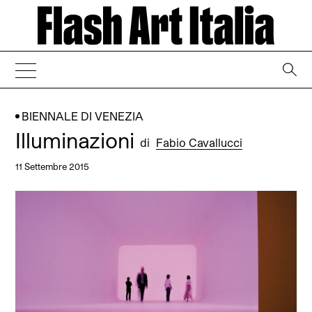
→
BIENNALE DI VENEZIA
Illuminazioni
di
Fabio Cavallucci
11 Settembre 2015