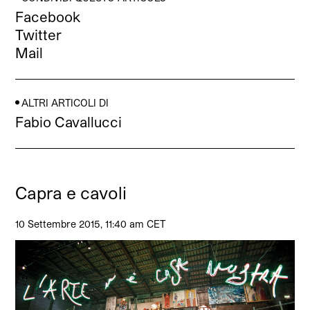
Facebook
Twitter
Mail
ALTRI ARTICOLI DI
Fabio Cavallucci
Capra e cavoli
10 Settembre 2015, 11:40 am CET