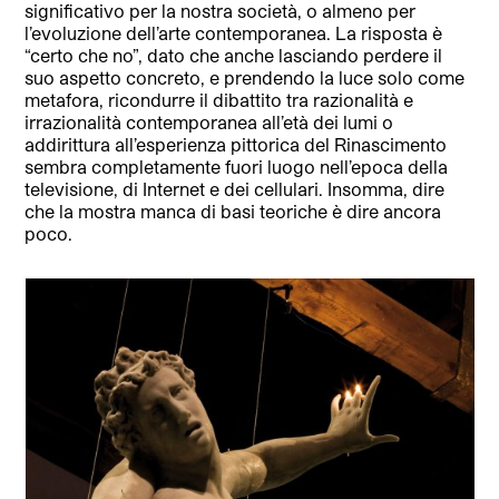
significativo per la nostra società, o almeno per
l’evoluzione dell’arte contemporanea. La risposta è
“certo che no”, dato che anche lasciando perdere il
suo aspetto concreto, e prendendo la luce solo come
metafora, ricondurre il dibattito tra razionalità e
irrazionalità contemporanea all’età dei lumi o
addirittura all’esperienza pittorica del Rinascimento
sembra completamente fuori luogo nell’epoca della
televisione, di Internet e dei cellulari. Insomma, dire
che la mostra manca di basi teoriche è dire ancora
poco.