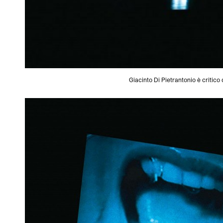
Giacinto Di Pietrantonio è critico