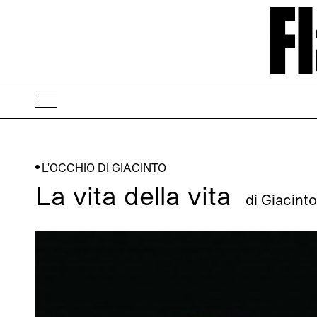
L'OCCHIO DI GIACINTO
La vita della vita
di
Giacinto