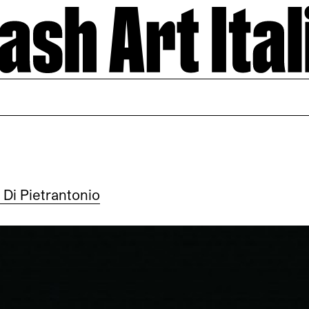
 Di Pietrantonio