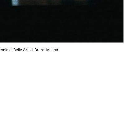
mia di Belle Arti di Brera, Milano.