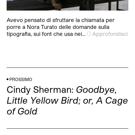
Avevo pensato di sfruttare la chiamata per
porre a Nora Turato delle domande sulla
tipografia, sui font che usa nei…
Approfondisci
PROSSIMO
Cindy Sherman:
Goodbye,
Little Yellow Bird; or, A Cage
of Gold