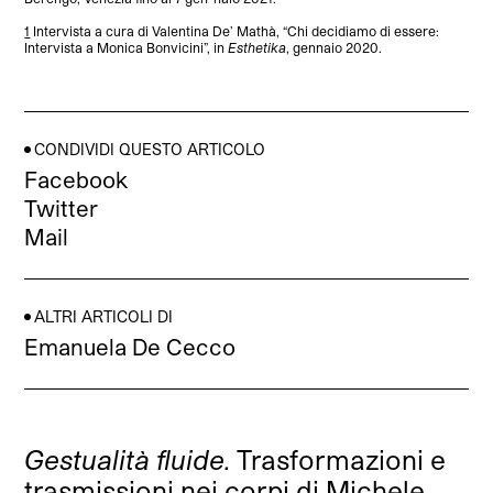
1
Intervista a cura di Valentina De’ Mathà, “Chi decidiamo di essere:
Intervista a Monica Bonvicini”, in
Esthetika
, gennaio 2020.
CONDIVIDI QUESTO ARTICOLO
Facebook
Twitter
Mail
ALTRI ARTICOLI DI
Emanuela De Cecco
Gestualità fluide.
Trasformazioni e
trasmissioni nei corpi di Michele