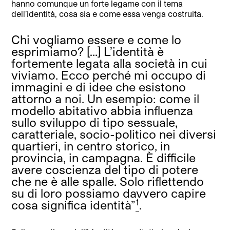
hanno comunque un forte legame con il tema
dell’identità, cosa sia e come essa venga costruita.
Chi vogliamo essere e come lo
esprimiamo? […] L’identità è
fortemente legata alla società in cui
viviamo. Ecco perché mi occupo di
immagini e di idee che esistono
attorno a noi. Un esempio: come il
modello abitativo abbia influenza
sullo sviluppo di tipo sessuale,
caratteriale, socio-politico nei diversi
quartieri, in centro storico, in
provincia, in campagna. È difficile
avere coscienza del tipo di potere
che ne è alle spalle. Solo riflettendo
su di loro possiamo davvero capire
1
cosa significa identità”
.