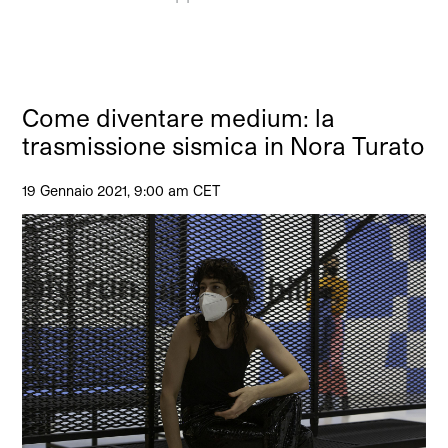
Come diventare medium: la
trasmissione sismica in Nora Turato
19 Gennaio 2021, 9:00 am CET