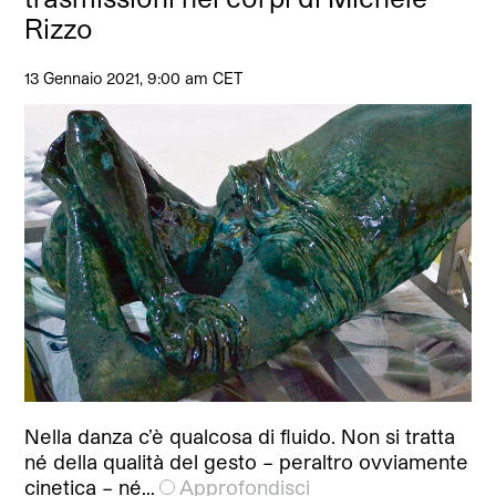
Rizzo
13 Gennaio 2021, 9:00 am CET
Nella danza c’è qualcosa di fluido. Non si tratta
né della qualità del gesto – peraltro ovviamente
cinetica – né…
Approfondisci