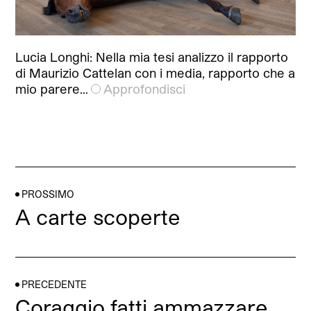
Lucia Longhi: Nella mia tesi analizzo il rapporto
di Maurizio Cattelan con i media, rapporto che a
mio parere…
Approfondisci
PROSSIMO
A carte scoperte
PRECEDENTE
Coraggio fatti ammazzare