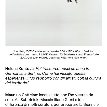
Untitled, 2007. Cavallo imbalsamato, 300 x 170 x 80 cm. Veduta
dell’installazione presso il MMK Museum für Moderne Kunst, Francoforte
2007. Collezione Dakis Joannou. Foto: Axel Schneider.
Helena Kontova
:
Hai trascorso quasi un anno in
Germania, a Berlino. Come hai vissuto questa
esperienza, il tuo rapporto con gli artisti, con la cultura
del territorio?
Maurizio Cattelan
: Innanzitutto non l’ho vissuta da
solo. Ali Subotnick, Massimiliano Gioni e io, a
differenza di molti curatori, per preparare la Biennale