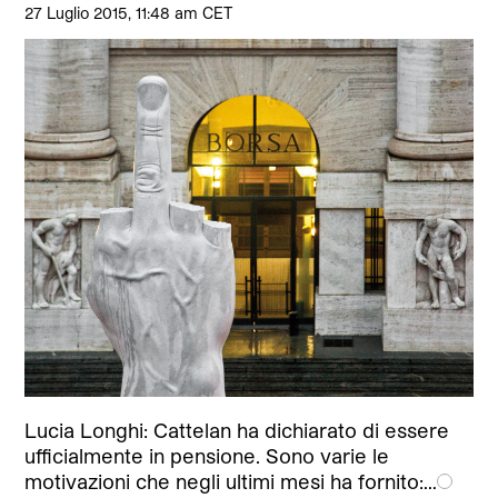
27 Luglio 2015, 11:48 am CET
Lucia Longhi: Cattelan ha dichiarato di essere
ufficialmente in pensione. Sono varie le
motivazioni che negli ultimi mesi ha fornito:…