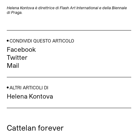
Helena Kontova è direttrice di Flash Art International e della Biennale
di Praga.
CONDIVIDI QUESTO ARTICOLO
Facebook
Twitter
Mail
ALTRI ARTICOLI DI
Helena Kontova
Cattelan forever