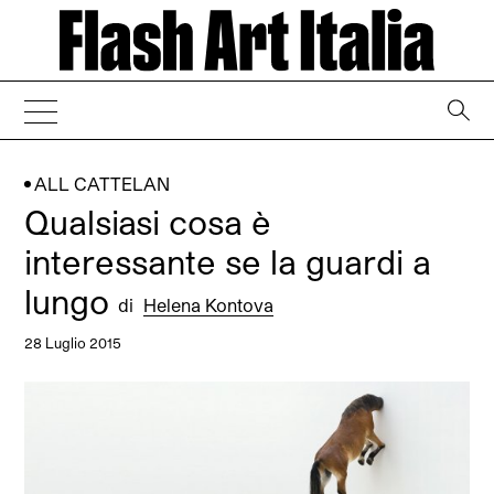
→
ALL CATTELAN
Qualsiasi cosa è
interessante se la guardi a
lungo
di
Helena Kontova
28 Luglio 2015