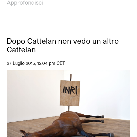
Approfondisci
Dopo Cattelan non vedo un altro
Cattelan
27 Luglio 2015, 12:04 pm CET