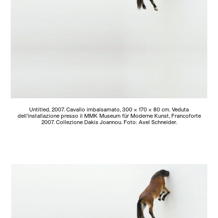
Untitled, 2007. Cavallo imbalsamato, 300 x 170 x 80 cm. Veduta
dell’installazione presso il MMK Museum für Moderne Kunst, Francoforte
2007. Collezione Dakis Joannou. Foto: Axel Schneider.