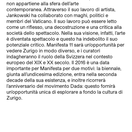
non appartiene alla sfera dell’arte
contemporanea. Attraverso il suo lavoro di artista,
Jankowski ha collaborato con maghi, politici e
membri del Vaticano. Il suo lavoro può essere letto
come un riflesso, una decostruzione e una critica alla
società dello spettacolo. Nella sua visione, infatti, l’arte
è diventata spettacolo e questo ha indebolito il suo
potenziale critico. Manifesta 11 sarà un’opportunità per
vedere Zurigo in modo diverso, e i curatori
indagheranno il ruolo della Svizzera nel contesto
europeo del XIX e XX secolo. Il 2016 è una data
importante per Manifesta per due motivi: la biennale,
giunta all’undicesima edizione, entra nella seconda
decade della sua esistenza, e inoltre ricorrerà
l’anniversario del movimento Dada: questo fornirà
un’opportunità unica di esplorare a fondo la cultura di
Zurigo.