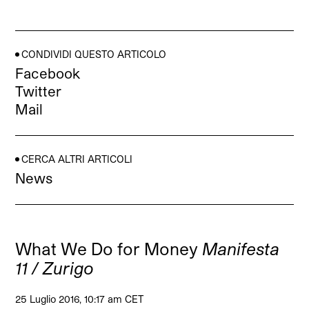
CONDIVIDI QUESTO ARTICOLO
Facebook
Twitter
Mail
CERCA ALTRI ARTICOLI
News
What We Do for Money
Manifesta
11 / Zurigo
25 Luglio 2016, 10:17 am CET