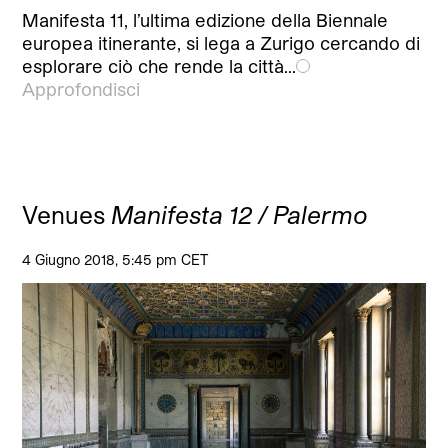
Manifesta 11, l’ultima edizione della Biennale
europea itinerante, si lega a Zurigo cercando di
esplorare ciò che rende la città…
Approfondisci
Venues
Manifesta 12 / Palermo
4 Giugno 2018, 5:45 pm CET