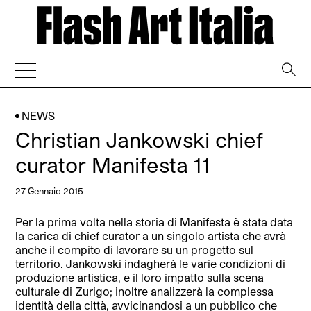
→
NEWS
Christian Jankowski chief
curator Manifesta 11
27 Gennaio 2015
Per la prima volta nella storia di Manifesta è stata data
la carica di chief curator a un singolo artista che avrà
anche il compito di lavorare su un progetto sul
territorio. Jankowski indagherà le varie condizioni di
produzione artistica, e il loro impatto sulla scena
culturale di Zurigo; inoltre analizzerà la complessa
identità della città, avvicinandosi a un pubblico che