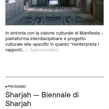
In sintonia con la visione culturale di Manifesta –
piattaforma interdisciplinare e progetto
culturale site-specific in quanto “reinterpreta i
rapporti…
Approfondisci
PROSSIMO
Sharjah — Biennale di
Sharjah