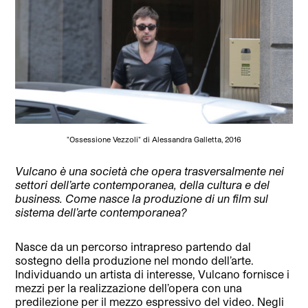
"Ossessione Vezzoli" di Alessandra Galletta, 2016
Vulcano è una società che opera trasversalmente nei
settori dell’arte contemporanea, della cultura e del
business. Come nasce la produzione di un film sul
sistema dell’arte contemporanea?
Nasce da un percorso intrapreso partendo dal
sostegno della produzione nel mondo dell’arte.
Individuando un artista di interesse, Vulcano fornisce i
mezzi per la realizzazione dell’opera con una
predilezione per il mezzo espressivo del video. Negli