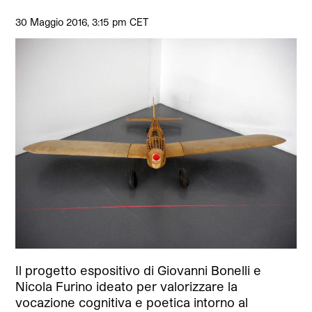
30 Maggio 2016, 3:15 pm CET
Il progetto espositivo di Giovanni Bonelli e
Nicola Furino ideato per valorizzare la
vocazione cognitiva e poetica intorno al