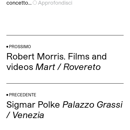
concetto…
Approfondisci
PROSSIMO
Robert Morris. Films and
videos
Mart / Rovereto
PRECEDENTE
Sigmar Polke
Palazzo Grassi
/ Venezia