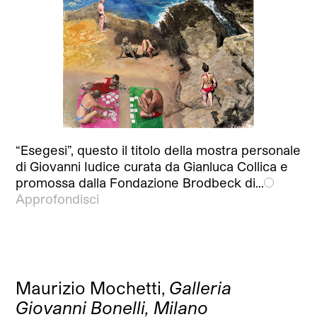
“Esegesi”, questo il titolo della mostra personale
di Giovanni Iudice curata da Gianluca Collica e
promossa dalla Fondazione Brodbeck di…
Approfondisci
Maurizio Mochetti,
Galleria
Giovanni Bonelli, Milano