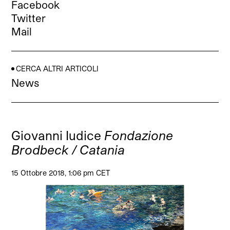
Facebook
Twitter
Mail
CERCA ALTRI ARTICOLI
News
Giovanni Iudice
Fondazione
Brodbeck / Catania
15 Ottobre 2018, 1:06 pm CET