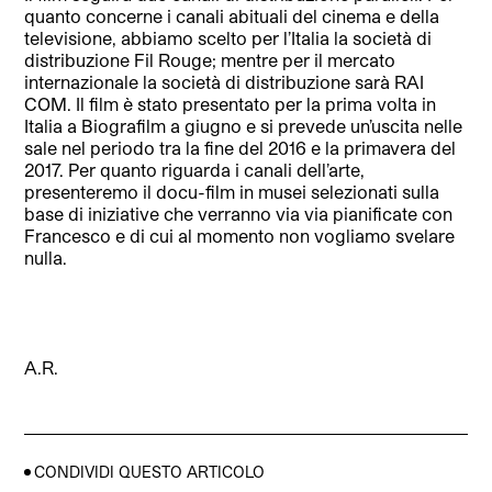
quanto concerne i canali abituali del cinema e della
televisione, abbiamo scelto per l’Italia la società di
distribuzione Fil Rouge; mentre per il mercato
internazionale la società di distribuzione sarà RAI
COM. Il film è stato presentato per la prima volta in
Italia a Biografilm a giugno e si prevede un’uscita nelle
sale nel periodo tra la fine del 2016 e la primavera del
2017. Per quanto riguarda i canali dell’arte,
presenteremo il docu-film in musei selezionati sulla
base di iniziative che verranno via via pianificate con
Francesco e di cui al momento non vogliamo svelare
nulla.
A.R.
CONDIVIDI QUESTO ARTICOLO