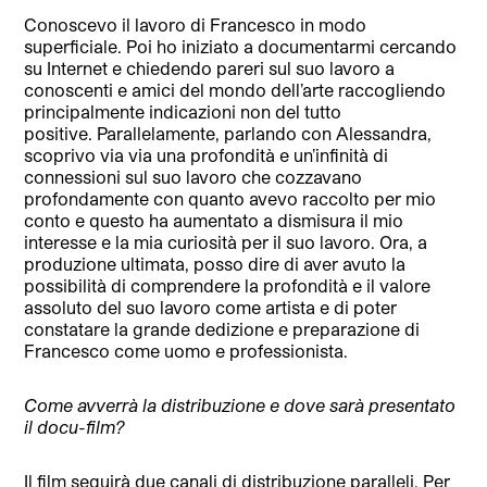
Conoscevo il lavoro di Francesco in modo
superficiale. Poi ho iniziato a documentarmi cercando
su Internet e chiedendo pareri sul suo lavoro a
conoscenti e amici del mondo dell’arte raccogliendo
principalmente indicazioni non del tutto
positive. Parallelamente, parlando con Alessandra,
scoprivo via via una profondità e un’infinità di
connessioni sul suo lavoro che cozzavano
profondamente con quanto avevo raccolto per mio
conto e questo ha aumentato a dismisura il mio
interesse e la mia curiosità per il suo lavoro. Ora, a
produzione ultimata, posso dire di aver avuto la
possibilità di comprendere la profondità e il valore
assoluto del suo lavoro come artista e di poter
constatare la grande dedizione e preparazione di
Francesco come uomo e professionista.
Come avverrà la distribuzione e dove sarà presentato
il docu-film?
Il film seguirà due canali di distribuzione paralleli. Per