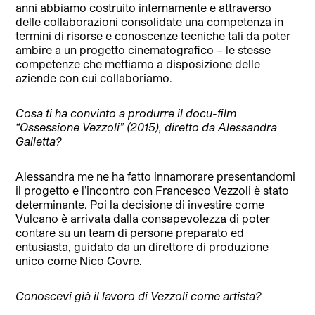
anni abbiamo costruito internamente e attraverso
delle collaborazioni consolidate una competenza in
termini di risorse e conoscenze tecniche tali da poter
ambire a un progetto cinematografico – le stesse
competenze che mettiamo a disposizione delle
aziende con cui collaboriamo.
Cosa ti ha convinto a produrre il docu-film
“Ossessione Vezzoli” (2015), diretto da Alessandra
Galletta?
Alessandra me ne ha fatto innamorare presentandomi
il progetto e l’incontro con Francesco Vezzoli è stato
determinante. Poi la decisione di investire come
Vulcano è arrivata dalla consapevolezza di poter
contare su un team di persone preparato ed
entusiasta, guidato da un direttore di produzione
unico come Nico Covre.
Conoscevi già il lavoro di Vezzoli come artista?