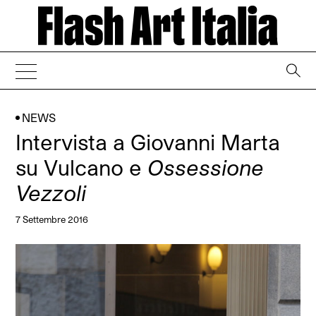
→
NEWS
Intervista a Giovanni Marta
su Vulcano e
Ossessione
Vezzoli
7 Settembre 2016