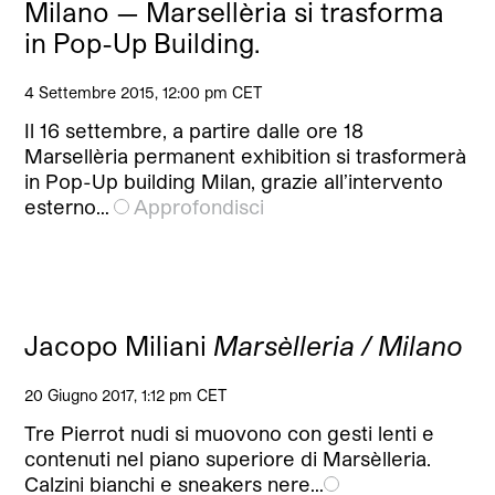
Milano — Marsellèria si trasforma
in Pop-Up Building.
4 Settembre 2015, 12:00 pm CET
Il 16 settembre, a partire dalle ore 18
Marsellèria permanent exhibition si trasformerà
in Pop-Up building Milan, grazie all’intervento
esterno…
Approfondisci
Jacopo Miliani
Marsèlleria / Milano
20 Giugno 2017, 1:12 pm CET
Tre Pierrot nudi si muovono con gesti lenti e
contenuti nel piano superiore di Marsèlleria.
Calzini bianchi e sneakers nere…