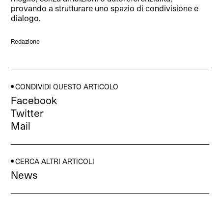
provando a strutturare uno spazio di condivisione e
dialogo.
Redazione
CONDIVIDI QUESTO ARTICOLO
Facebook
Twitter
Mail
CERCA ALTRI ARTICOLI
News