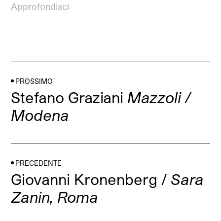
Approfondisci
PROSSIMO
Stefano Graziani
Mazzoli /
Modena
PRECEDENTE
Giovanni Kronenberg /
Sara
Zanin, Roma