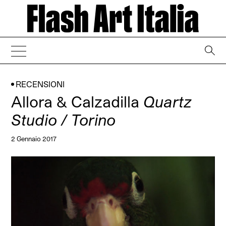
→
RECENSIONI
Allora & Calzadilla
Quartz
Studio / Torino
2 Gennaio 2017