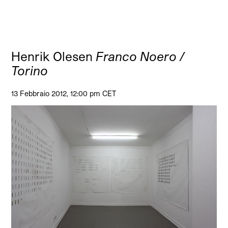
Henrik Olesen
Franco Noero /
Torino
13 Febbraio 2012, 12:00 pm CET