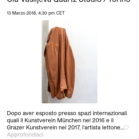
13 Marzo 2018, 4:30 pm CET
Dopo aver esposto presso spazi internazionali
quali il Kunstverein München nel 2016 e il
Grazer Kunstverein nel 2017, l’artista lettone…
Approfondisci