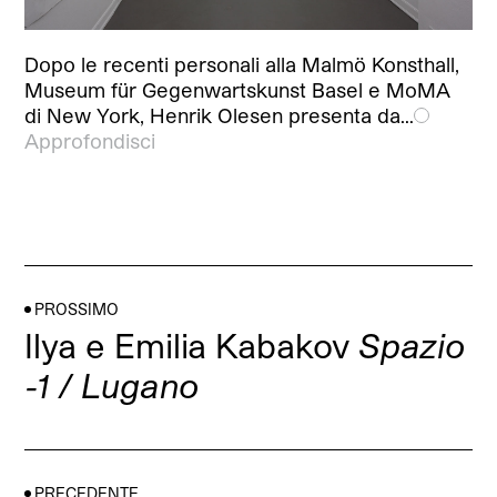
Dopo le recenti personali alla Malmö Konsthall,
Museum für Gegenwartskunst Basel e MoMA
di New York, Henrik Olesen presenta da…
Approfondisci
PROSSIMO
Ilya e Emilia Kabakov
Spazio
-1 / Lugano
PRECEDENTE