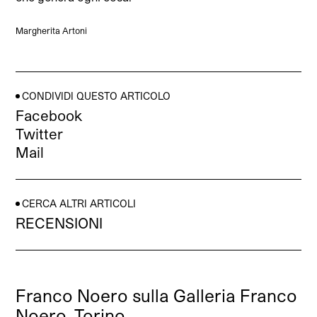
Margherita Artoni
CONDIVIDI QUESTO ARTICOLO
Facebook
Twitter
Mail
CERCA ALTRI ARTICOLI
RECENSIONI
Franco Noero sulla Galleria Franco
Noero, Torino