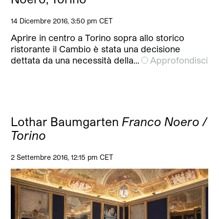
14 Dicembre 2016, 3:50 pm CET
Aprire in centro a Torino sopra allo storico
ristorante il Cambio è stata una decisione
dettata da una necessità della…
Approfondisci
Lothar Baumgarten
Franco Noero /
Torino
2 Settembre 2016, 12:15 pm CET