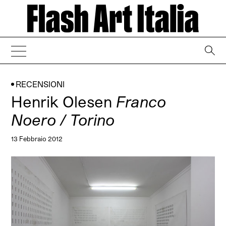
→
RECENSIONI
Henrik Olesen
Franco
Noero / Torino
13 Febbraio 2012