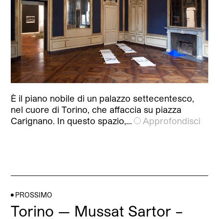
È il piano nobile di un palazzo settecentesco,
nel cuore di Torino, che affaccia su piazza
Carignano. In questo spazio,…
Approfondisci
PROSSIMO
Torino — Mussat Sartor –