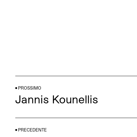
PROSSIMO
Jannis Kounellis
PRECEDENTE