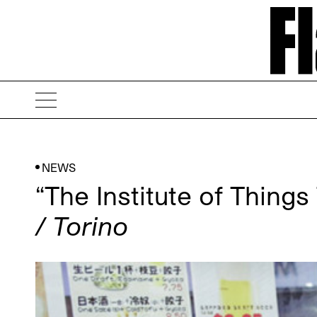
NEWS
“The Institute of Thing
/ Torino