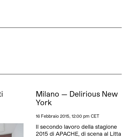
i
Milano — Delirious New
York
16 Febbraio 2015, 12:00 pm CET
Il secondo lavoro della stagione
2015 di APACHE, di scena al Litta