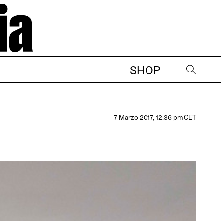
SHOP
→
7 Marzo 2017, 12:36 pm CET