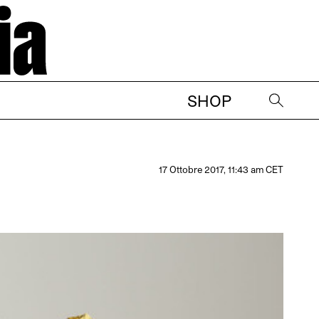
SHOP
→
17 Ottobre 2017, 11:43 am CET