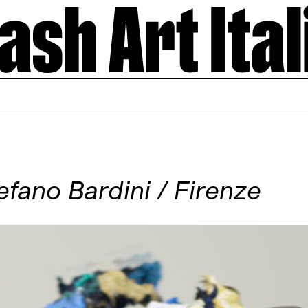
fano Bardini / Firenze