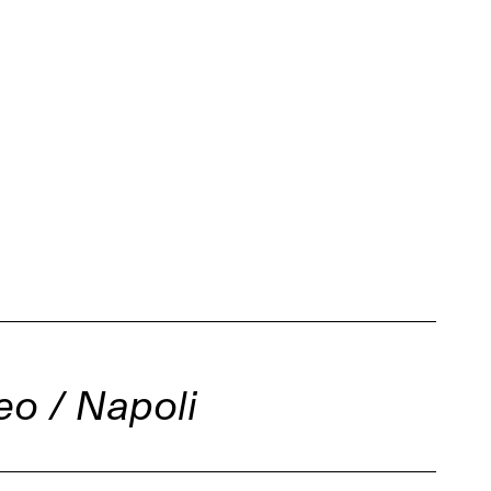
eo / Napoli