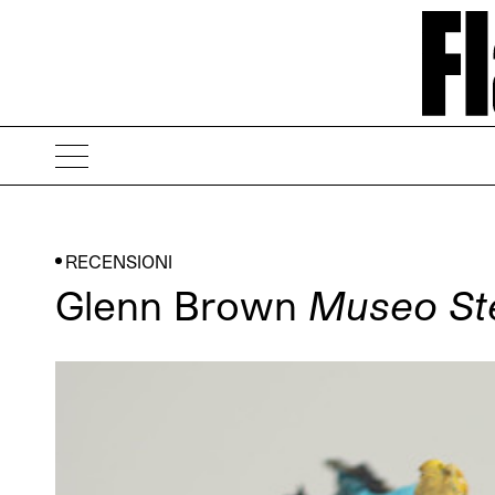
RECENSIONI
Glenn Brown
Museo Ste