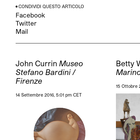
CONDIVIDI QUESTO ARTICOLO
Facebook
Twitter
Mail
John Currin
Museo
Betty
Stefano Bardini /
Marino
Firenze
15 Ottobre 
14 Settembre 2016, 5:01 pm CET