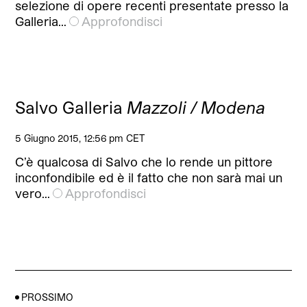
selezione di opere recenti presentate presso la
Galleria…
Approfondisci
Salvo Galleria
Mazzoli / Modena
5 Giugno 2015, 12:56 pm CET
C’è qualcosa di Salvo che lo rende un pittore
inconfondibile ed è il fatto che non sarà mai un
vero…
Approfondisci
PROSSIMO