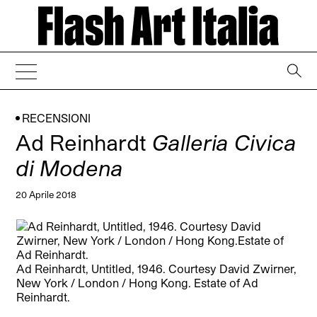
→
RECENSIONI
Ad Reinhardt
Galleria Civica
di Modena
20 Aprile 2018
Ad Reinhardt, Untitled, 1946. Courtesy David Zwirner,
New York / London / Hong Kong. Estate of Ad
Reinhardt.