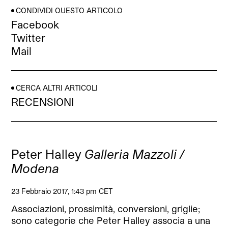
CONDIVIDI QUESTO ARTICOLO
Facebook
Twitter
Mail
CERCA ALTRI ARTICOLI
RECENSIONI
Peter Halley
Galleria Mazzoli /
Modena
23 Febbraio 2017, 1:43 pm CET
Associazioni, prossimità, conversioni, griglie;
sono categorie che Peter Halley associa a una