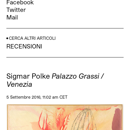
Facebook
Twitter
Mail
CERCA ALTRI ARTICOLI
RECENSIONI
Sigmar Polke
Palazzo Grassi /
Venezia
5 Settembre 2016, 11:02 am CET