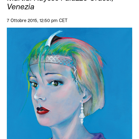
Venezia
7 Ottobre 2015, 12:50 pm CET