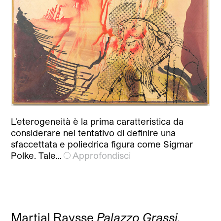
L’eterogeneità è la prima caratteristica da
considerare nel tentativo di definire una
sfaccettata e poliedrica figura come Sigmar
Polke. Tale…
Approfondisci
Martial Raysse
Palazzo Grassi,