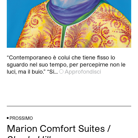
“Contemporaneo è colui che tiene fisso lo
sguardo nel suo tempo, per percepirne non le
luci, ma il buio.” “Si…
Approfondisci
PROSSIMO
Marion Comfort Suites /