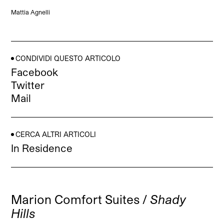
Mattia Agnelli
CONDIVIDI QUESTO ARTICOLO
Facebook
Twitter
Mail
CERCA ALTRI ARTICOLI
In Residence
Marion Comfort Suites /
Shady
Hills