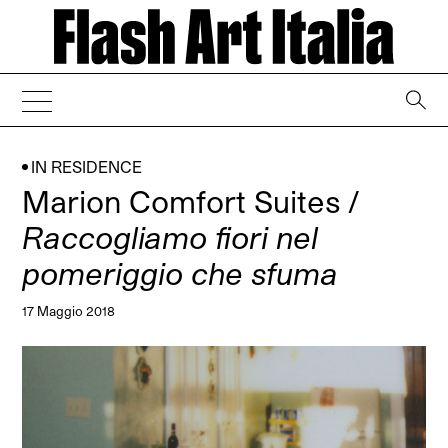
→
IN RESIDENCE
Marion Comfort Suites /
Raccogliamo fiori nel
pomeriggio che sfuma
17 Maggio 2018