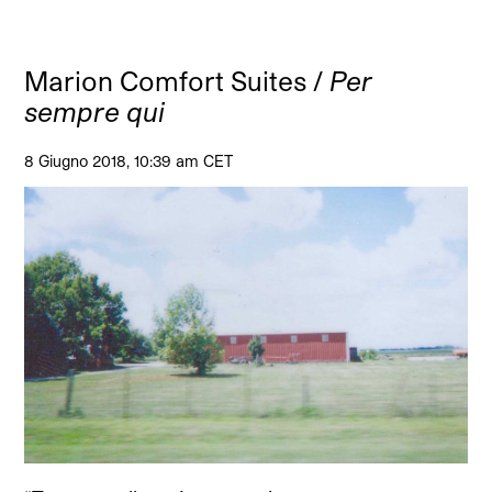
Marion Comfort Suites /
Per
sempre qui
8 Giugno 2018, 10:39 am CET