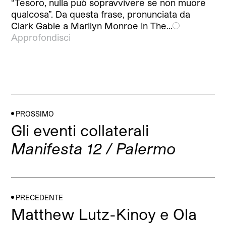
“Tesoro, nulla può sopravvivere se non muore
qualcosa”. Da questa frase, pronunciata da
Clark Gable a Marilyn Monroe in The…
Approfondisci
PROSSIMO
Gli eventi collaterali
Manifesta 12 / Palermo
PRECEDENTE
Matthew Lutz-Kinoy e Ola