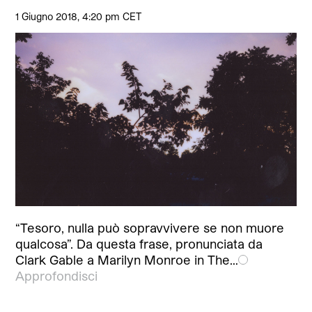
1 Giugno 2018, 4:20 pm CET
“Tesoro, nulla può sopravvivere se non muore
qualcosa”. Da questa frase, pronunciata da
Clark Gable a Marilyn Monroe in The…
Approfondisci