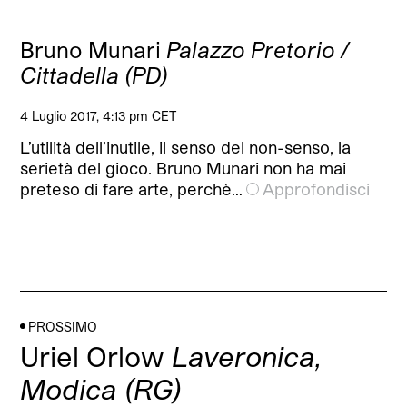
Bruno Munari
Palazzo Pretorio /
Cittadella (PD)
4 Luglio 2017, 4:13 pm CET
L’utilità dell’inutile, il senso del non-senso, la
serietà del gioco. Bruno Munari non ha mai
preteso di fare arte, perchè…
Approfondisci
PROSSIMO
Uriel Orlow
Laveronica,
Modica (RG)