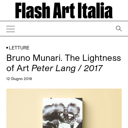
→
LETTURE
Bruno Munari. The Lightness
of Art
Peter Lang / 2017
12 Giugno 2018