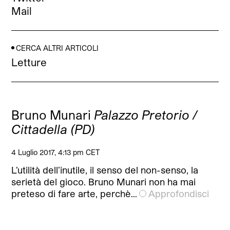
Mail
CERCA ALTRI ARTICOLI
Letture
Bruno Munari
Palazzo Pretorio /
Cittadella (PD)
4 Luglio 2017, 4:13 pm CET
L’utilità dell’inutile, il senso del non-senso, la
serietà del gioco. Bruno Munari non ha mai
preteso di fare arte, perchè…
Approfondisci