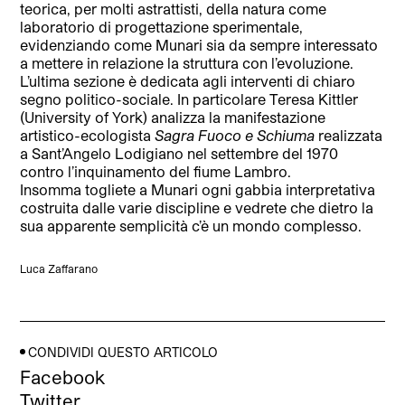
teorica, per molti astrattisti, della natura come
laboratorio di progettazione sperimentale,
evidenziando come Munari sia da sempre interessato
a mettere in relazione la struttura con l’evoluzione.
L’ultima sezione è dedicata agli interventi di chiaro
segno politico-sociale. In particolare Teresa Kittler
(University of York) analizza la manifestazione
artistico-ecologista
Sagra Fuoco e Schiuma
realizzata
a Sant’Angelo Lodigiano nel settembre del 1970
contro l’inquinamento del fiume Lambro.
Insomma togliete a Munari ogni gabbia interpretativa
costruita dalle varie discipline e vedrete che dietro la
sua apparente semplicità c’è un mondo complesso.
Luca Zaffarano
CONDIVIDI QUESTO ARTICOLO
Facebook
Twitter