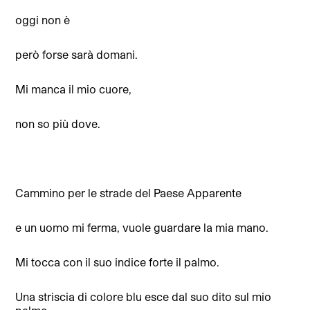
oggi non è
però forse sarà domani.
Mi manca il mio cuore,
non so più dove.
Cammino per le strade del Paese Apparente
e un uomo mi ferma, vuole guardare la mia mano.
Mi tocca con il suo indice forte il palmo.
Una striscia di colore blu esce dal suo dito sul mio