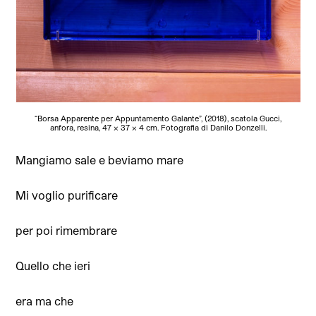
“Borsa Apparente per Appuntamento Galante”, (2018), scatola Gucci,
anfora, resina, 47 x 37 x 4 cm. Fotografia di Danilo Donzelli.
Mangiamo sale e beviamo mare
Mi voglio purificare
per poi rimembrare
Quello che ieri
era ma che