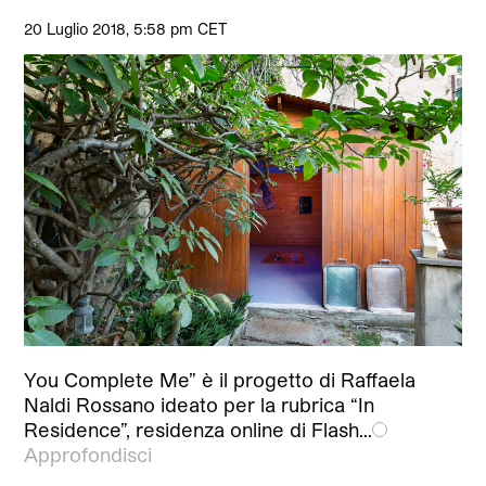
20 Luglio 2018, 5:58 pm CET
You Complete Me” è il progetto di Raffaela
Naldi Rossano ideato per la rubrica “In
Residence”, residenza online di Flash…
Approfondisci