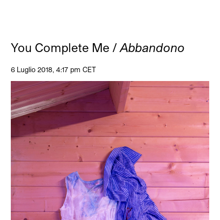
You Complete Me /
Abbandono
6 Luglio 2018, 4:17 pm CET