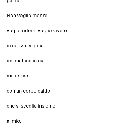
palmo.
Non voglio morire,
voglio ridere, voglio vivere
di nuovo la gioia
del mattino in cui
mi ritrovo
con un corpo caldo
che si sveglia insieme
al mio.