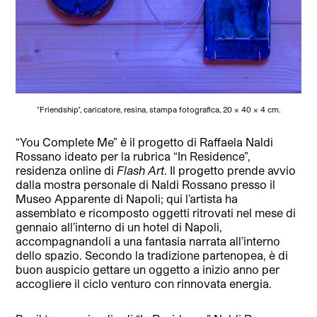
"Friendship", caricatore, resina, stampa fotografica, 20 x 40 x 4 cm.
“You Complete Me” è il progetto di Raffaela Naldi
Rossano ideato per la rubrica “In Residence”,
residenza online di
Flash Art
. Il progetto prende avvio
dalla mostra personale di Naldi Rossano presso il
Museo Apparente di Napoli; qui l’artista ha
assemblato e ricomposto oggetti ritrovati nel mese di
gennaio all’interno di un hotel di Napoli,
accompagnandoli a una fantasia narrata all’interno
dello spazio. Secondo la tradizione partenopea, è di
buon auspicio gettare un oggetto a inizio anno per
accogliere il ciclo venturo con rinnovata energia.