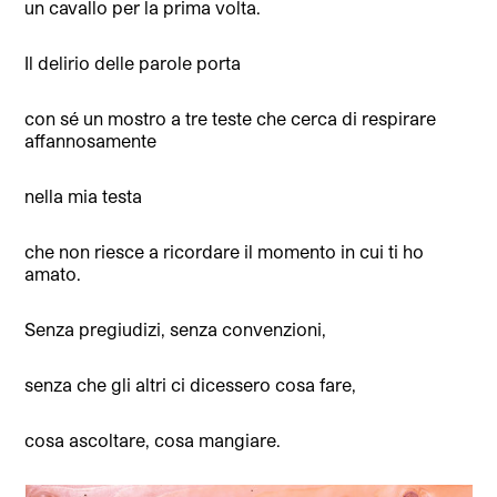
un cavallo per la prima volta.
Il delirio delle parole porta
con sé un mostro a tre teste che cerca di respirare
affannosamente
nella mia testa
che non riesce a ricordare il momento in cui ti ho
amato.
Senza pregiudizi, senza convenzioni,
senza che gli altri ci dicessero cosa fare,
cosa ascoltare, cosa mangiare.