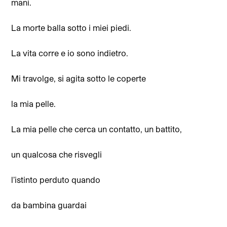
mani.
La morte balla sotto i miei piedi.
La vita corre e io sono indietro.
Mi travolge, si agita sotto le coperte
la mia pelle.
La mia pelle che cerca un contatto, un battito,
un qualcosa che risvegli
l’istinto perduto quando
da bambina guardai