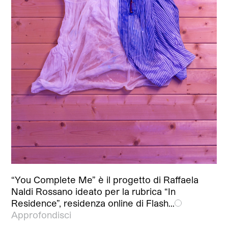
“You Complete Me” è il progetto di Raffaela
Naldi Rossano ideato per la rubrica “In
Residence”, residenza online di Flash…
Approfondisci