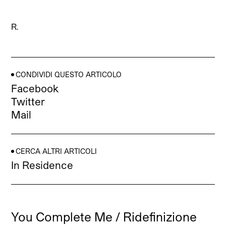
R.
CONDIVIDI QUESTO ARTICOLO
Facebook
Twitter
Mail
CERCA ALTRI ARTICOLI
In Residence
You Complete Me / Ridefinizione