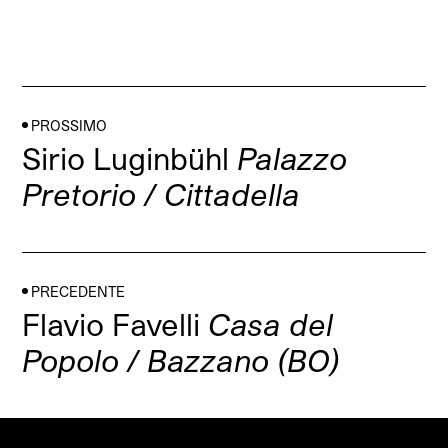
PROSSIMO
Sirio Luginbühl
Palazzo
Pretorio / Cittadella
PRECEDENTE
Flavio Favelli
Casa del
Popolo / Bazzano (BO)