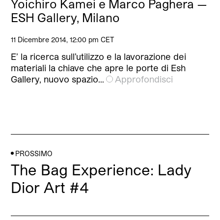
Yoichiro Kamei e Marco Paghera —
ESH Gallery, Milano
11 Dicembre 2014, 12:00 pm CET
E’ la ricerca sull’utilizzo e la lavorazione dei
materiali la chiave che apre le porte di Esh
Gallery, nuovo spazio…
Approfondisci
PROSSIMO
The Bag Experience: Lady
Dior Art #4