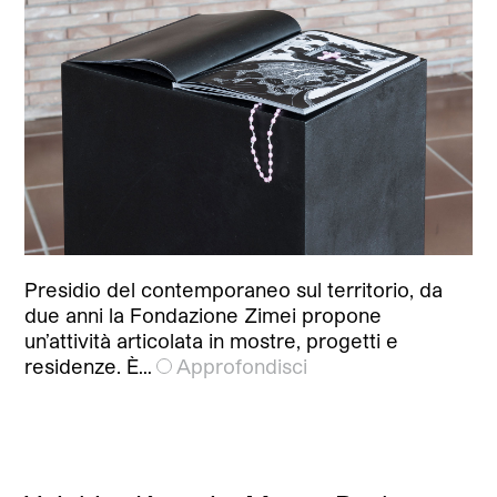
Presidio del contemporaneo sul territorio, da
due anni la Fondazione Zimei propone
un’attività articolata in mostre, progetti e
residenze. È…
Approfondisci