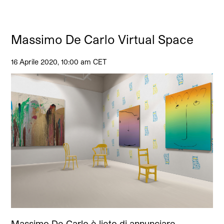
Massimo De Carlo Virtual Space
16 Aprile 2020, 10:00 am CET
Massimo De Carlo è lieto di annunciare