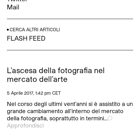
Mail
CERCA ALTRI ARTICOLI
FLASH FEED
L’ascesa della fotografia nel
mercato dell’arte
5 Aprile 2017, 1:42 pm CET
Nel corso degli ultimi vent’anni si è assistito a un
grande cambiamento all’interno del mercato
della fotografia, soprattutto in termini…
Approfondisci