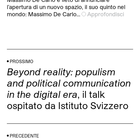
l’apertura di un nuovo spazio, il suo quinto nel
mondo: Massimo De Carlo…
Approfondisci
PROSSIMO
Beyond reality: populism
and political communication
in the digital era
, il talk
ospitato da Istituto Svizzero
PRECEDENTE