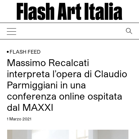
→
FLASH FEED
Massimo Recalcati
interpreta l’opera di Claudio
Parmiggiani in una
conferenza online ospitata
dal MAXXI
1 Marzo 2021