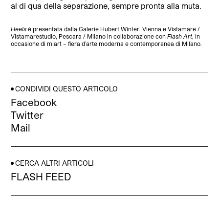
al di qua della separazione, sempre pronta alla muta.
Heels
è presentata dalla Galerie Hubert Winter, Vienna e Vistamare /
Vistamarestudio, Pescara / Milano in collaborazione con
Flash Art
, in
occasione di miart – fiera d’arte moderna e contemporanea di Milano.
CONDIVIDI QUESTO ARTICOLO
Facebook
Twitter
Mail
CERCA ALTRI ARTICOLI
FLASH FEED