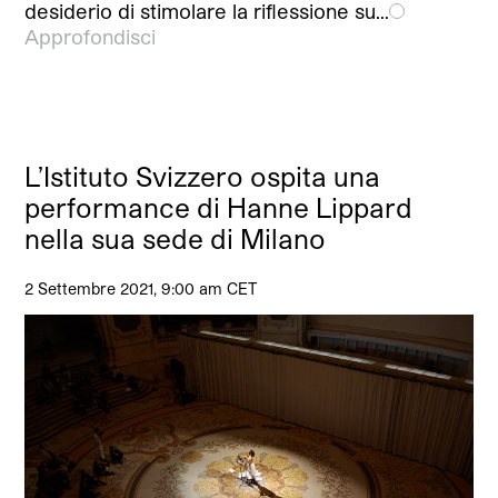
desiderio di stimolare la riflessione su…
Approfondisci
L’Istituto Svizzero ospita una
performance di Hanne Lippard
nella sua sede di Milano
2 Settembre 2021, 9:00 am CET