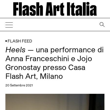
→
FLASH FEED
Heels
— una performance di
Anna Franceschini e Jojo
Gronostay presso Casa
Flash Art, Milano
20 Settembre 2021