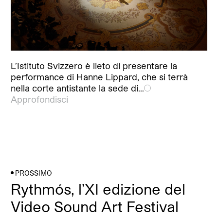
L’Istituto Svizzero è lieto di presentare la
performance di Hanne Lippard, che si terrà
nella corte antistante la sede di…
Approfondisci
PROSSIMO
Rythmós, l’XI edizione del
Video Sound Art Festival