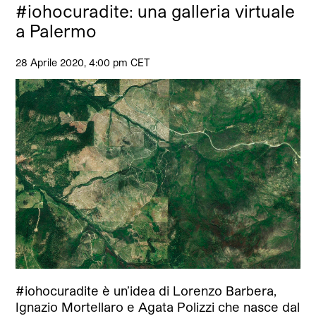
#iohocuradite: una galleria virtuale
a Palermo
28 Aprile 2020, 4:00 pm CET
#iohocuradite è un’idea di Lorenzo Barbera,
Ignazio Mortellaro e Agata Polizzi che nasce dal