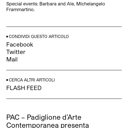
Special events: Barbara and Ale, Michelangelo
Frammartino.
CONDIVIDI QUESTO ARTICOLO
Facebook
Twitter
Mail
CERCA ALTRI ARTICOLI
FLASH FEED
PAC – Padiglione d’Arte
Contemporanea presenta