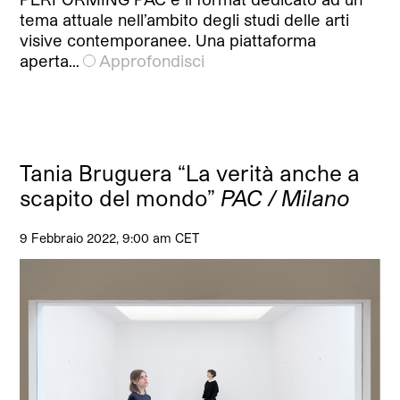
tema attuale nell’ambito degli studi delle arti
visive contemporanee. Una piattaforma
aperta…
Approfondisci
Tania Bruguera “La verità anche a
scapito del mondo”
PAC / Milano
9 Febbraio 2022, 9:00 am CET