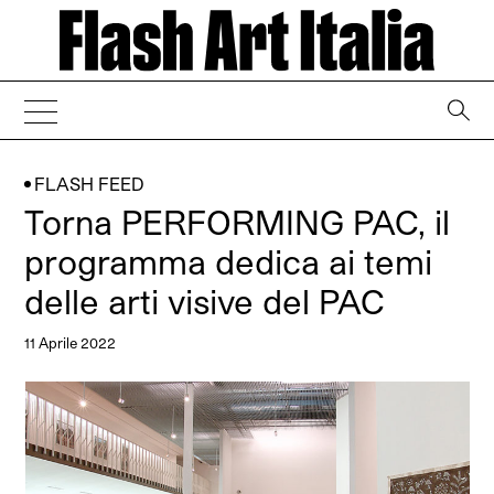
→
FLASH FEED
Torna PERFORMING PAC, il
programma dedica ai temi
delle arti visive del PAC
11 Aprile 2022