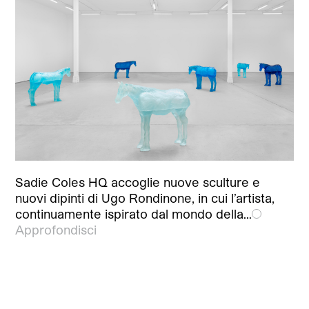
Sadie Coles HQ accoglie nuove sculture e
nuovi dipinti di Ugo Rondinone, in cui l’artista,
continuamente ispirato dal mondo della…
Approfondisci