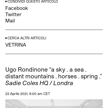
CONDIVIDI QUESTO ARTICOLO
Facebook
Twitter
Mail
CERCA ALTRI ARTICOLI
VETRINA
Ugo Rondinone “a sky . a sea .
distant mountains . horses . spring .”
Sadie Coles HQ / Londra
23 Aprile 2021, 9:00 am CET