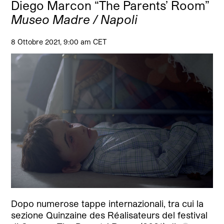
Diego Marcon “The Parents’ Room”
Museo Madre / Napoli
8 Ottobre 2021, 9:00 am CET
Dopo numerose tappe internazionali, tra cui la
sezione Quinzaine des Réalisateurs del festival