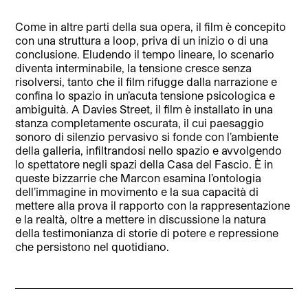
Come in altre parti della sua opera, il film è concepito
con una struttura a loop, priva di un inizio o di una
conclusione. Eludendo il tempo lineare, lo scenario
diventa interminabile, la tensione cresce senza
risolversi, tanto che il film rifugge dalla narrazione e
confina lo spazio in un’acuta tensione psicologica e
ambiguità. A Davies Street, il film è installato in una
stanza completamente oscurata, il cui paesaggio
sonoro di silenzio pervasivo si fonde con l’ambiente
della galleria, infiltrandosi nello spazio e avvolgendo
lo spettatore negli spazi della Casa del Fascio. È in
queste bizzarrie che Marcon esamina l’ontologia
dell’immagine in movimento e la sua capacità di
mettere alla prova il rapporto con la rappresentazione
e la realtà, oltre a mettere in discussione la natura
della testimonianza di storie di potere e repressione
che persistono nel quotidiano.